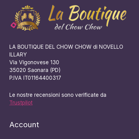
LA BOUTIQUE DEL CHOW CHOW di NOVELLO
ILLARY
Via Vigonovese 130
35020 Saonara (PD)
P.IVA IT01164400317
Le nostre recensioni sono verificate da
Trustpilot
Account