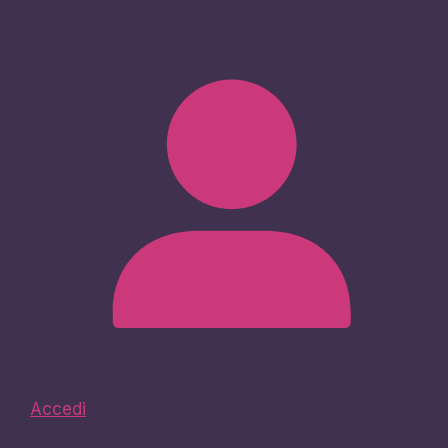
Accedi