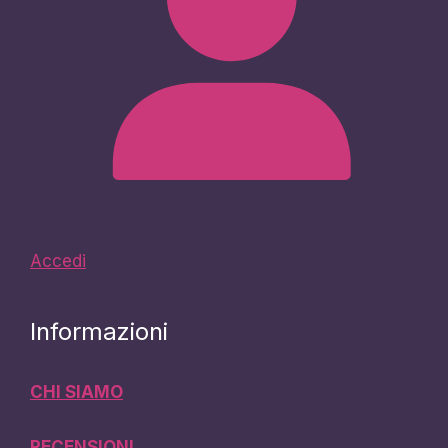
Accedi
Informazioni
CHI SIAMO
RECENSIONI