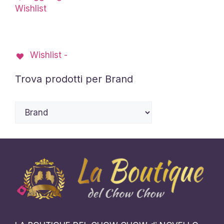
Wishlist
Wishlist -
Trova prodotti per Brand