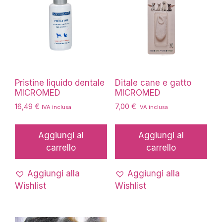
Pristine liquido dentale
Ditale cane e gatto
MICROMED
MICROMED
16,49
€
7,00
€
IVA inclusa
IVA inclusa
Aggiungi al
Aggiungi al
carrello
carrello
Aggiungi alla
Aggiungi alla
Wishlist
Wishlist