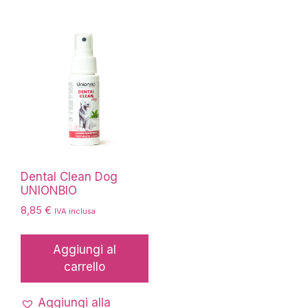
Dental Clean Dog
UNIONBIO
8,85
€
IVA inclusa
Aggiungi al
carrello
Aggiungi alla