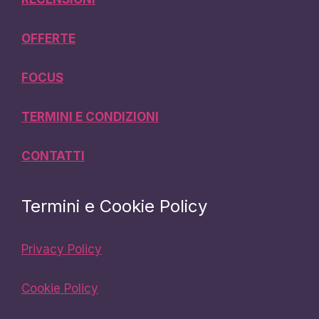
OFFERTE
FOCUS
TERMINI E CONDIZIONI
CONTATTI
Termini e Cookie Policy
Privacy Policy
Cookie Policy