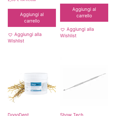
Aggiungi al
Aggiungi al
carrello
carrello
Aggiungi alla
Aggiungi alla
Wishlist
Wishlist
DogoDent
Show Tech