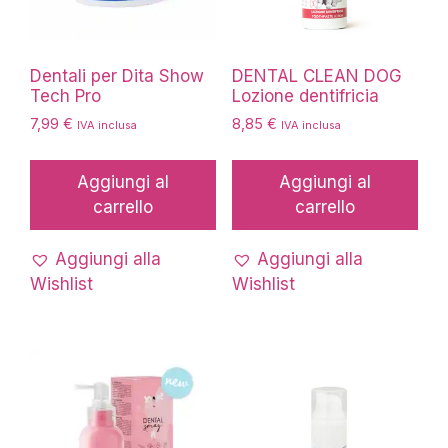
Dentali per Dita Show
DENTAL CLEAN DOG
Tech Pro
Lozione dentifricia
7,99
€
8,85
€
IVA inclusa
IVA inclusa
Aggiungi al
Aggiungi al
carrello
carrello
Aggiungi alla
Aggiungi alla
Wishlist
Wishlist