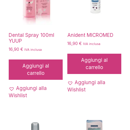
Dental Spray 100ml
Anident MICROMED
YUUP
16,90
€
IVA inclusa
16,90
€
IVA inclusa
Aggiungi al
Aggiungi al
carrello
carrello
Aggiungi alla
Aggiungi alla
Wishlist
Wishlist