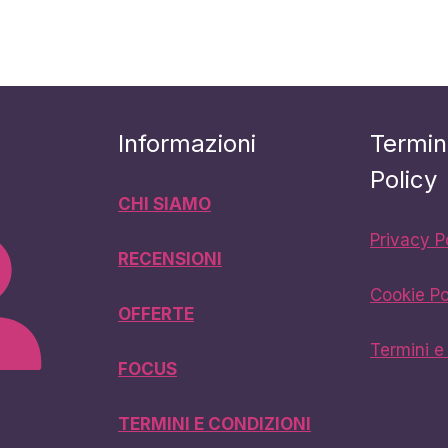
Informazioni
Termin
Policy
CHI SIAMO
Privacy P
RECENSIONI
Cookie Po
OFFERTE
Termini e
FOCUS
TERMINI E CONDIZIONI