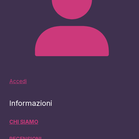
Accedi
Informazioni
CHI SIAMO
RECENSIONI