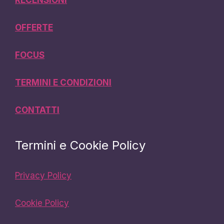
OFFERTE
FOCUS
TERMINI E CONDIZIONI
CONTATTI
Termini e Cookie Policy
Privacy Policy
Cookie Policy