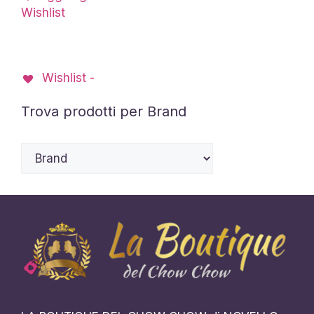
Wishlist
Wishlist -
Trova prodotti per Brand