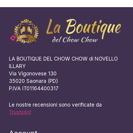
LA BOUTIQUE DEL CHOW CHOW di NOVELLO
ILLARY
Via Vigonovese 130
35020 Saonara (PD)
P.IVA IT01164400317
Le nostre recensioni sono verificate da
Trustpilot