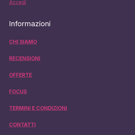
Accedi
Informazioni
CHI SIAMO
RECENSIONI
OFFERTE
FOCUS
TERMINI E CONDIZIONI
CONTATTI