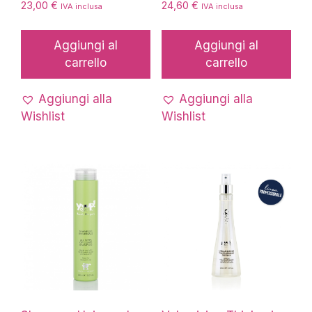
23,00
€
24,60
€
IVA inclusa
IVA inclusa
Aggiungi al
Aggiungi al
carrello
carrello
Aggiungi alla
Aggiungi alla
Wishlist
Wishlist