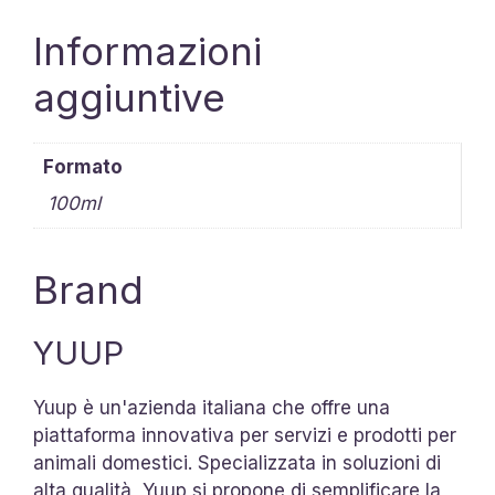
Informazioni
aggiuntive
Formato
100ml
Brand
YUUP
Yuup è un'azienda italiana che offre una
piattaforma innovativa per servizi e prodotti per
animali domestici. Specializzata in soluzioni di
alta qualità, Yuup si propone di semplificare la