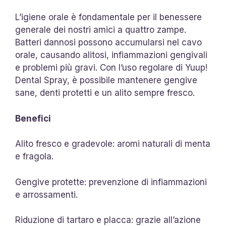
L’igiene orale è fondamentale per il benessere
generale dei nostri amici a quattro zampe.
Batteri dannosi possono accumularsi nel cavo
orale, causando alitosi, infiammazioni gengivali
e problemi più gravi. Con l’uso regolare di Yuup!
Dental Spray, è possibile mantenere gengive
sane, denti protetti e un alito sempre fresco.
Benefici
Alito fresco e gradevole: aromi naturali di menta
e fragola.
Gengive protette: prevenzione di infiammazioni
e arrossamenti.
Riduzione di tartaro e placca: grazie all’azione