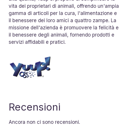
vita dei proprietari di animali, offrendo un'ampia
gamma di articoli per la cura, l'alimentazione e
il benessere dei loro amici a quattro zampe. La
missione dell'azienda è promuovere la felicità e
il benessere degli animali, fornendo prodotti e
servizi affidabili e pratici.
Recensioni
Ancora non ci sono recensioni.