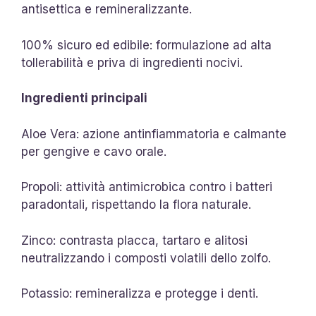
antisettica e remineralizzante.
100% sicuro ed edibile: formulazione ad alta
tollerabilità e priva di ingredienti nocivi.
Ingredienti principali
Aloe Vera: azione antinfiammatoria e calmante
per gengive e cavo orale.
Propoli: attività antimicrobica contro i batteri
paradontali, rispettando la flora naturale.
Zinco: contrasta placca, tartaro e alitosi
neutralizzando i composti volatili dello zolfo.
Potassio: remineralizza e protegge i denti.