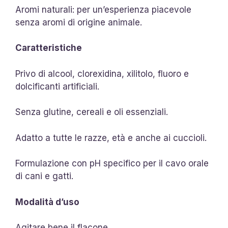
Aromi naturali: per un’esperienza piacevole
senza aromi di origine animale.
Caratteristiche
Privo di alcool, clorexidina, xilitolo, fluoro e
dolcificanti artificiali.
Senza glutine, cereali e oli essenziali.
Adatto a tutte le razze, età e anche ai cuccioli.
Formulazione con pH specifico per il cavo orale
di cani e gatti.
Modalità d’uso
Agitare bene il flacone.