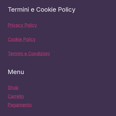
Termini e Cookie Policy
Privacy Policy
Cookie Policy
Termini e Condizioni
Menu
Shop
Carrello
Pagamento