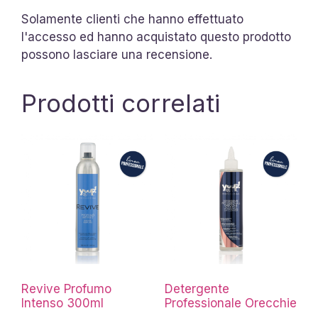
Solamente clienti che hanno effettuato
l'accesso ed hanno acquistato questo prodotto
possono lasciare una recensione.
Prodotti correlati
Revive Profumo
Detergente
Intenso 300ml
Professionale Orecchie