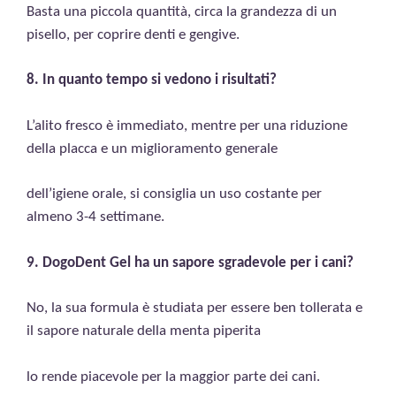
Basta una piccola quantità, circa la grandezza di un
pisello, per coprire denti e gengive.
8. In quanto tempo si vedono i risultati?
L’alito fresco è immediato, mentre per una riduzione
della placca e un miglioramento generale
dell’igiene orale, si consiglia un uso costante per
almeno 3-4 settimane.
9. DogoDent Gel ha un sapore sgradevole per i cani?
No, la sua formula è studiata per essere ben tollerata e
il sapore naturale della menta piperita
lo rende piacevole per la maggior parte dei cani.