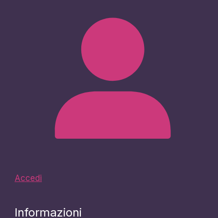
Accedi
Informazioni