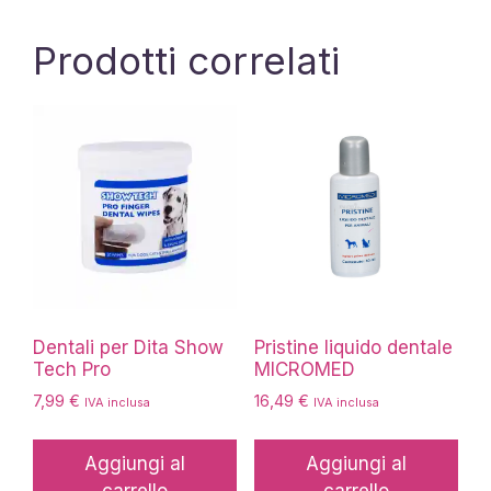
Prodotti correlati
Dentali per Dita Show
Pristine liquido dentale
Tech Pro
MICROMED
7,99
€
16,49
€
IVA inclusa
IVA inclusa
Aggiungi al
Aggiungi al