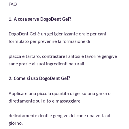
FAQ
1. A cosa serve DogoDent Gel?
DogoDent Gel è un gel igienizzante orale per cani
formulato per prevenire la formazione di
placca e tartaro, contrastare l’alitosi e favorire gengive
sane grazie ai suoi ingredienti naturali.
2. Come si usa DogoDent Gel?
Applicare una piccola quantità di gel su una garza o
direttamente sul dito e massaggiare
delicatamente denti e gengive del cane una volta al
giorno.