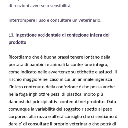
di reazioni avverse o sensibilità,
interrompere l
’
uso e consultare un veterinario.
Ingestione accidentale di confezione intera del
13.
prodotto
Ricordiamo che è buona prassi tenere lontano dalla
portata di bambini e animali la confezione integra,
come indicato nelle avvertenze su etichette e astucci. Il
rischio maggiore nel caso in cui un animale ingerisca
l’intero contenuto della confezione è che possa anche
nella foga inghiottire pezzi di plastica, molto più
dannosi dei principi attivi contenuti nel prodotto. Data
comunque la variabilità del soggetto rispetto al peso
corporeo, alla razza e all’età consiglio che ci sentiamo di
dare e’ di consultare il proprio veterinario che potrà di