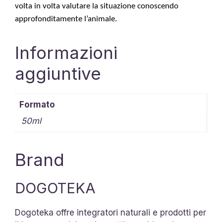
volta in volta valutare la situazione conoscendo
approfonditamente l’animale.
Informazioni
aggiuntive
Formato
50ml
Brand
DOGOTEKA
Dogoteka offre integratori naturali e prodotti per