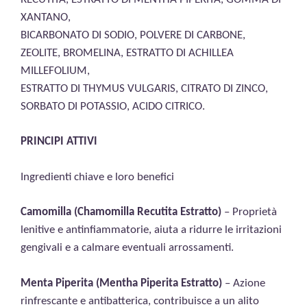
XANTANO,
BICARBONATO DI SODIO, POLVERE DI CARBONE,
ZEOLITE, BROMELINA, ESTRATTO DI ACHILLEA
MILLEFOLIUM,
ESTRATTO DI THYMUS VULGARIS, CITRATO DI ZINCO,
SORBATO DI POTASSIO, ACIDO CITRICO.
PRINCIPI ATTIVI
Ingredienti chiave e loro benefici
Camomilla (Chamomilla Recutita Estratto)
– Proprietà
lenitive e antinfiammatorie, aiuta a ridurre le irritazioni
gengivali e a calmare eventuali arrossamenti.
Menta Piperita (Mentha Piperita Estratto)
– Azione
rinfrescante e antibatterica, contribuisce a un alito