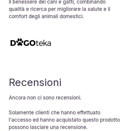
il benessere dei cani e gatti, combinando
qualità e ricerca per migliorare la salute e il
comfort degli animali domestici.
Recensioni
Ancora non ci sono recensioni.
Solamente clienti che hanno effettuato
l'accesso ed hanno acquistato questo prodotto
possono lasciare una recensione.