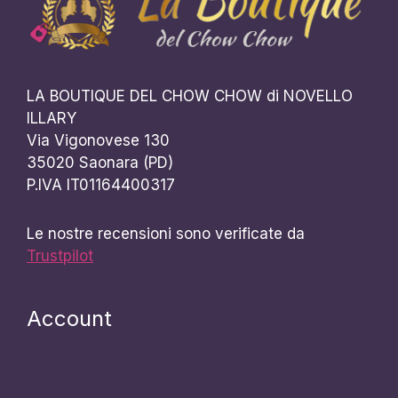
LA BOUTIQUE DEL CHOW CHOW di NOVELLO
ILLARY
Via Vigonovese 130
35020 Saonara (PD)
P.IVA IT01164400317
Le nostre recensioni sono verificate da
Trustpilot
Account