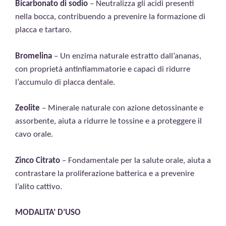
Bicarbonato di sodio
– Neutralizza gli acidi presenti
nella bocca, contribuendo a prevenire la formazione di
placca e tartaro.
Bromelina
– Un enzima naturale estratto dall’ananas,
con proprietà antinfiammatorie e capaci di ridurre
l’accumulo di placca dentale.
Zeolite
– Minerale naturale con azione detossinante e
assorbente, aiuta a ridurre le tossine e a proteggere il
cavo orale.
Zinco Citrato
– Fondamentale per la salute orale, aiuta a
contrastare la proliferazione batterica e a prevenire
l’alito cattivo.
MODALITA’ D’USO