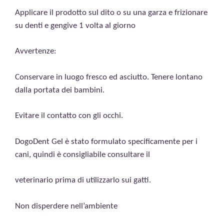
Applicare il prodotto sul dito o su una garza e frizionare
su denti e gengive 1 volta al giorno
Avvertenze:
Conservare in luogo fresco ed asciutto. Tenere lontano
dalla portata dei bambini.
Evitare il contatto con gli occhi.
DogoDent Gel è stato formulato specificamente per i
cani, quindi è consigliabile consultare il
veterinario prima di utilizzarlo sui gatti.
Non disperdere nell’ambiente