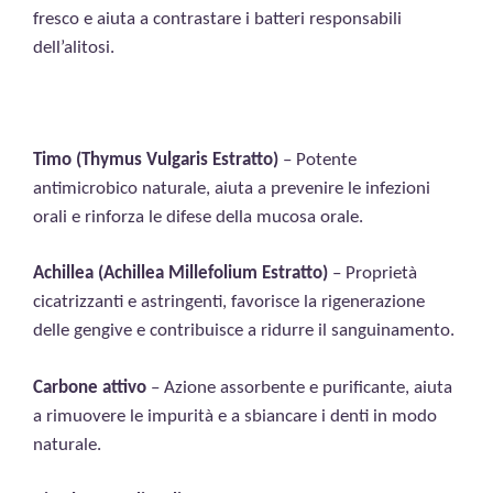
fresco e aiuta a contrastare i batteri responsabili
dell’alitosi.
Timo (Thymus Vulgaris Estratto)
– Potente
antimicrobico naturale, aiuta a prevenire le infezioni
orali e rinforza le difese della mucosa orale.
Achillea (Achillea Millefolium Estratto)
– Proprietà
cicatrizzanti e astringenti, favorisce la rigenerazione
delle gengive e contribuisce a ridurre il sanguinamento.
Carbone attivo
– Azione assorbente e purificante, aiuta
a rimuovere le impurità e a sbiancare i denti in modo
naturale.