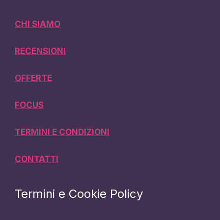
CHI SIAMO
RECENSIONI
OFFERTE
FOCUS
TERMINI E CONDIZIONI
CONTATTI
Termini e Cookie Policy