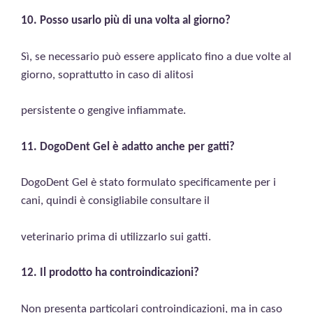
10. Posso usarlo più di una volta al giorno?
Sì, se necessario può essere applicato fino a due volte al
giorno, soprattutto in caso di alitosi
persistente o gengive infiammate.
11. DogoDent Gel è adatto anche per gatti?
DogoDent Gel è stato formulato specificamente per i
cani, quindi è consigliabile consultare il
veterinario prima di utilizzarlo sui gatti.
12. Il prodotto ha controindicazioni?
Non presenta particolari controindicazioni, ma in caso