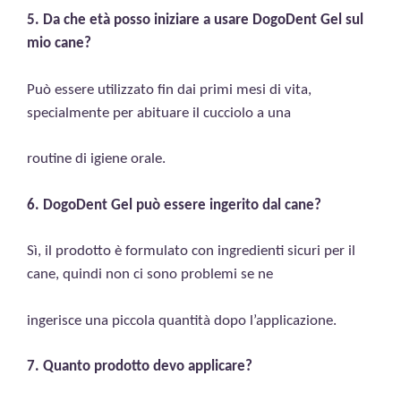
5. Da che età posso iniziare a usare DogoDent Gel sul
mio cane?
Può essere utilizzato fin dai primi mesi di vita,
specialmente per abituare il cucciolo a una
routine di igiene orale.
6. DogoDent Gel può essere ingerito dal cane?
Sì, il prodotto è formulato con ingredienti sicuri per il
cane, quindi non ci sono problemi se ne
ingerisce una piccola quantità dopo l’applicazione.
7. Quanto prodotto devo applicare?