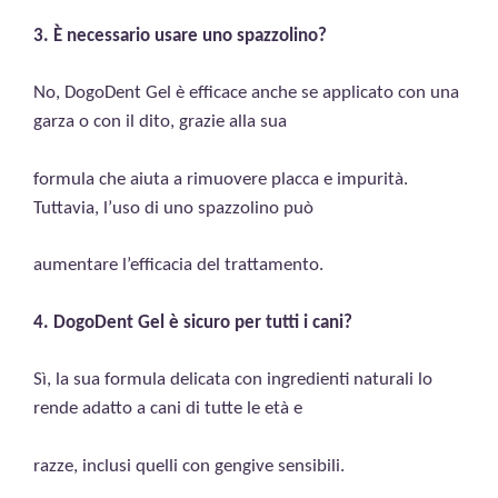
3. È necessario usare uno spazzolino?
No, DogoDent Gel è efficace anche se applicato con una
garza o con il dito, grazie alla sua
formula che aiuta a rimuovere placca e impurità.
Tuttavia, l’uso di uno spazzolino può
aumentare l’efficacia del trattamento.
4. DogoDent Gel è sicuro per tutti i cani?
Sì, la sua formula delicata con ingredienti naturali lo
rende adatto a cani di tutte le età e
razze, inclusi quelli con gengive sensibili.