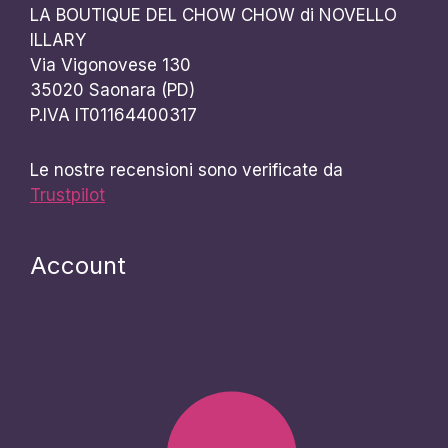
LA BOUTIQUE DEL CHOW CHOW di NOVELLO
ILLARY
Via Vigonovese 130
35020 Saonara (PD)
P.IVA IT01164400317
Le nostre recensioni sono verificate da
Trustpilot
Account