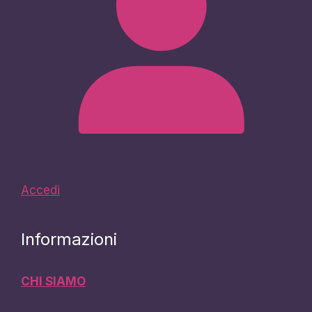
Accedi
Informazioni
CHI SIAMO