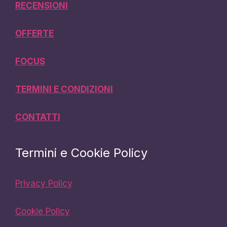
RECENSIONI
OFFERTE
FOCUS
TERMINI E CONDIZIONI
CONTATTI
Termini e Cookie Policy
Privacy Policy
Cookie Policy