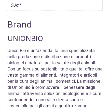
50ml
Brand
UNIONBIO
Union Bio è un'azienda italiana specializzata
nella produzione e distribuzione di prodotti
biologici e naturali per la salute degli animali.
Con un focus su sostenibilità e qualità, offre una
vasta gamma di alimenti, integratori e articoli
per la cura degli animali domestici. La missione
di Union Bio è promuovere il benessere degli
animali attraverso soluzioni ecologiche e sicure,
contribuendo a uno stile di vita sano e
sostenibile per gli amici a quattro zampe.