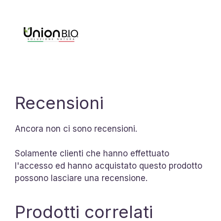
Recensioni
Ancora non ci sono recensioni.
Solamente clienti che hanno effettuato
l'accesso ed hanno acquistato questo prodotto
possono lasciare una recensione.
Prodotti correlati