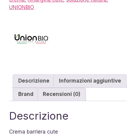
UNIONBIO
Descrizione
Informazioni aggiuntive
Brand
Recensioni (0)
Descrizione
Crema barriera cute