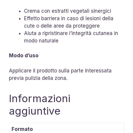
Crema con estratti vegetali sinergici
Effetto barriera in caso di lesioni della
cute o delle aree da proteggere
Aiuta a ripristinare l’integrità cutanea in
modo naturale
Modo d’uso
Applicare il prodotto sulla parte interessata
previa pulizia della zona.
Informazioni
aggiuntive
Formato