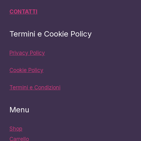
CONTATTI
Termini e Cookie Policy
Privacy Policy
Cookie Policy
Termini e Condizioni
Menu
Shop
Carrello