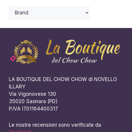
LA BOUTIQUE DEL CHOW CHOW di NOVELLO
ILLARY
Via Vigonovese 130
35020 Saonara (PD)
P.IVA IT01164400317
Le nostre recensioni sono verificate da