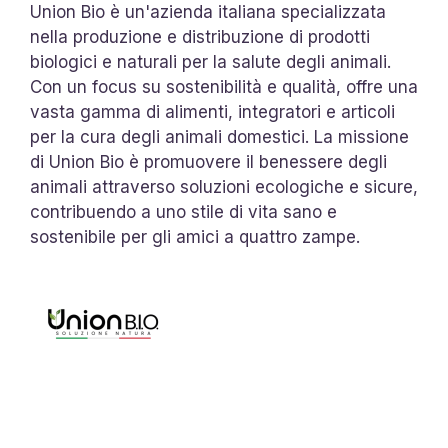
Union Bio è un'azienda italiana specializzata
nella produzione e distribuzione di prodotti
biologici e naturali per la salute degli animali.
Con un focus su sostenibilità e qualità, offre una
vasta gamma di alimenti, integratori e articoli
per la cura degli animali domestici. La missione
di Union Bio è promuovere il benessere degli
animali attraverso soluzioni ecologiche e sicure,
contribuendo a uno stile di vita sano e
sostenibile per gli amici a quattro zampe.