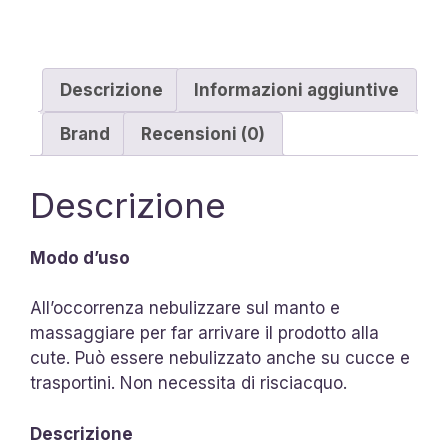
Descrizione
Informazioni aggiuntive
Brand
Recensioni (0)
Descrizione
Modo d’uso
All’occorrenza nebulizzare sul manto e
massaggiare per far arrivare il prodotto alla
cute. Può essere nebulizzato anche su cucce e
trasportini. Non necessita di risciacquo.
Descrizione