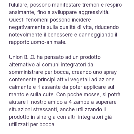
l’ululare, possono manifestare tremori e respiro
ansimante, fino a sviluppare aggressività.
Questi fenomeni possono incidere
negativamente sulla qualità di vita, riducendo
notevolmente il benessere e danneggiando il
rapporto uomo-animale.
Union B.I.O. ha pensato ad un prodotto
alternativo ai comuni integratori da
somministrare per bocca, creando uno spray
contenente principi attivi vegetali ad azione
calmante e rilassante da poter applicare sul
manto e sulla cute. Con poche mosse, si potrà
aiutare il nostro amico a 4 zampe a superare
situazioni stressanti, anche utilizzando il
prodotto in sinergia con altri integratori già
utilizzati per bocca.