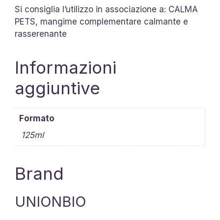
Si consiglia l’utilizzo in associazione a: CALMA
PETS, mangime complementare calmante e
rasserenante
Informazioni
aggiuntive
Formato
125ml
Brand
UNIONBIO