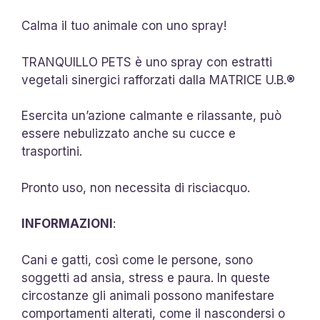
Calma il tuo animale con uno spray!
TRANQUILLO PETS è uno spray con estratti
vegetali sinergici rafforzati dalla MATRICE U.B.®
Esercita un’azione calmante e rilassante, può
essere nebulizzato anche su cucce e
trasportini.
Pronto uso, non necessita di risciacquo.
INFORMAZIONI
:
Cani e gatti, così come le persone, sono
soggetti ad ansia, stress e paura. In queste
circostanze gli animali possono manifestare
comportamenti alterati, come il nascondersi o