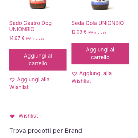
Sedo Gastro Dog
Seda Gola UNIONBIO
UNIONBIO
12,08
€
IVA inclusa
14,87
€
IVA inclusa
Aggiungi al
Aggiungi al
carrello
carrello
Aggiungi alla
Aggiungi alla
Wishlist
Wishlist
Wishlist -
Trova prodotti per Brand