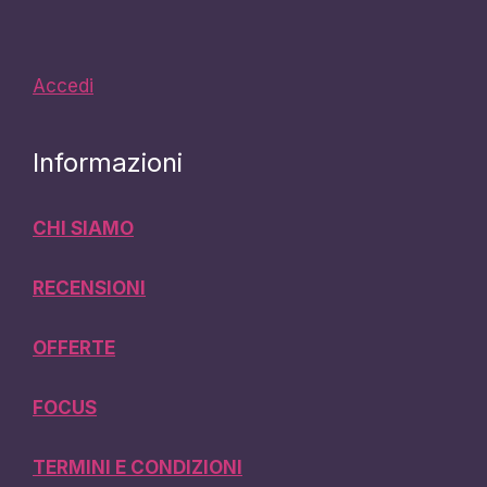
Accedi
Informazioni
CHI SIAMO
RECENSIONI
OFFERTE
FOCUS
TERMINI E CONDIZIONI