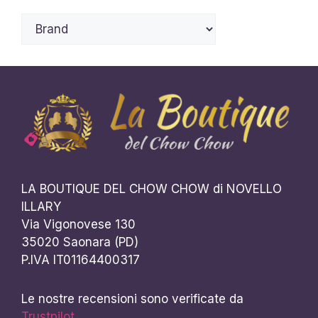
LA BOUTIQUE DEL CHOW CHOW di NOVELLO
ILLARY
Via Vigonovese 130
35020 Saonara (PD)
P.IVA IT01164400317
Le nostre recensioni sono verificate da
Trustpilot