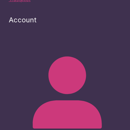
Account