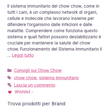
Il sistema immunitario del chow chow, come in
tutti i cani, è un complesso network di organi,
cellule e molecole che lavorano insieme per
difendere l’organismo dalle infezioni e dalle
malattie. Comprendere come funziona questo
sistema e quali fattori possono destabilizzarlo è
cruciale per mantenere la salute del chow
chow. Funzionamento del Sistema Immunitario Il
…
Leggi tutto
Categorie
Consigli sui Chow Chow
Tag
chow chow
,
sistema immunitario
Lascia un commento
Wishlist -
Trova prodotti per Brand