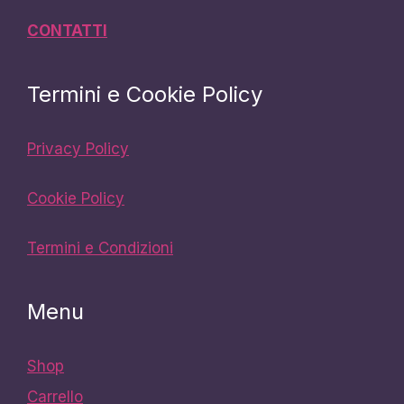
CONTATTI
Termini e Cookie Policy
Privacy Policy
Cookie Policy
Termini e Condizioni
Menu
Shop
Carrello