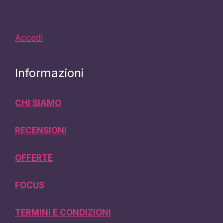
Accedi
Informazioni
CHI SIAMO
RECENSIONI
OFFERTE
FOCUS
TERMINI E CONDIZIONI