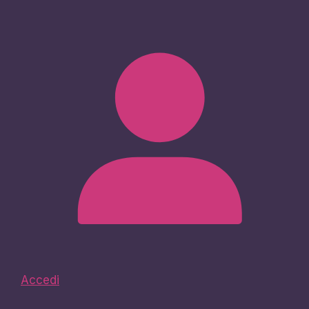
Accedi