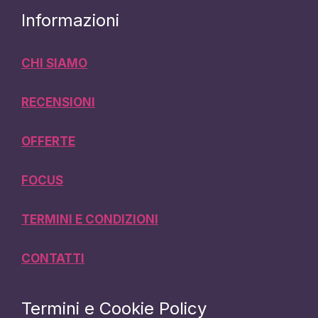
Informazioni
CHI SIAMO
RECENSIONI
OFFERTE
FOCUS
TERMINI E CONDIZIONI
CONTATTI
Termini e Cookie Policy