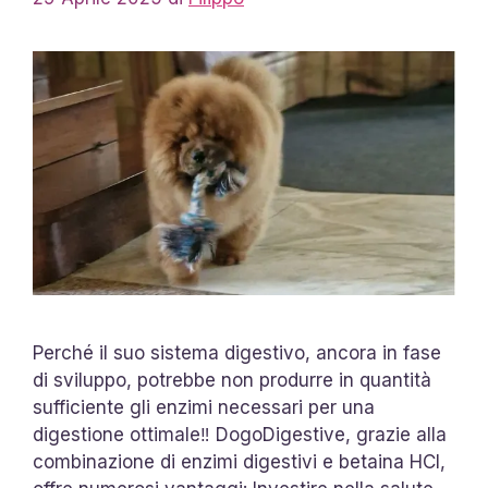
Perché il suo sistema digestivo, ancora in fase
di sviluppo, potrebbe non produrre in quantità
sufficiente gli enzimi necessari per una
digestione ottimale‼ DogoDigestive, grazie alla
combinazione di enzimi digestivi e betaina HCl,