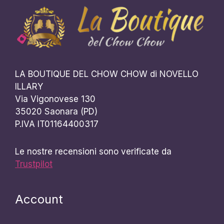
LA BOUTIQUE DEL CHOW CHOW di NOVELLO
ILLARY
Via Vigonovese 130
35020 Saonara (PD)
P.IVA IT01164400317
Le nostre recensioni sono verificate da
Trustpilot
Account