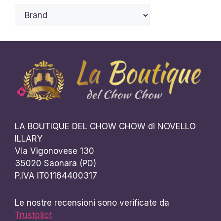
LA BOUTIQUE DEL CHOW CHOW di NOVELLO
ILLARY
Via Vigonovese 130
35020 Saonara (PD)
P.IVA IT01164400317
Le nostre recensioni sono verificate da
Trustpilot