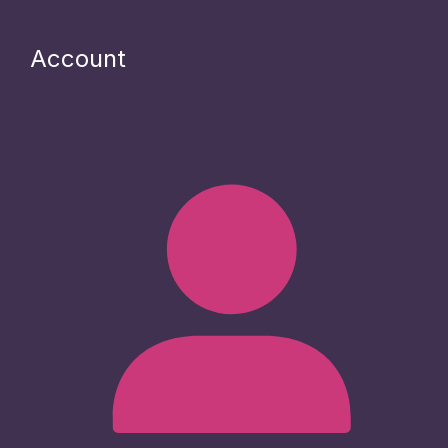
Account