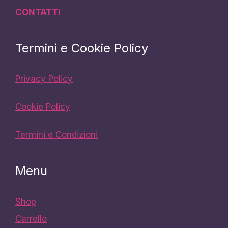
CONTATTI
Termini e Cookie Policy
Privacy Policy
Cookie Policy
Termini e Condizioni
Menu
Shop
Carrello