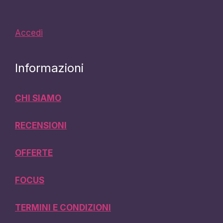
Accedi
Informazioni
CHI SIAMO
RECENSIONI
OFFERTE
FOCUS
TERMINI E CONDIZIONI