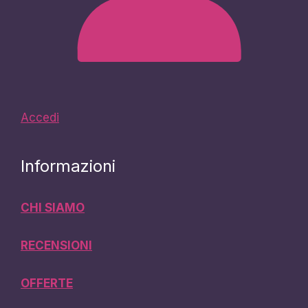
Accedi
Informazioni
CHI SIAMO
RECENSIONI
OFFERTE