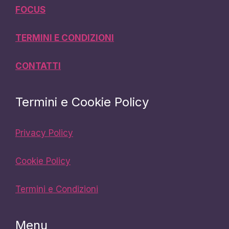
FOCUS
TERMINI E CONDIZIONI
CONTATTI
Termini e Cookie Policy
Privacy Policy
Cookie Policy
Termini e Condizioni
Menu