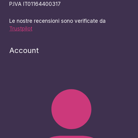
P.IVA IT01164400317
Le nostre recensioni sono verificate da
Trustpilot
Account