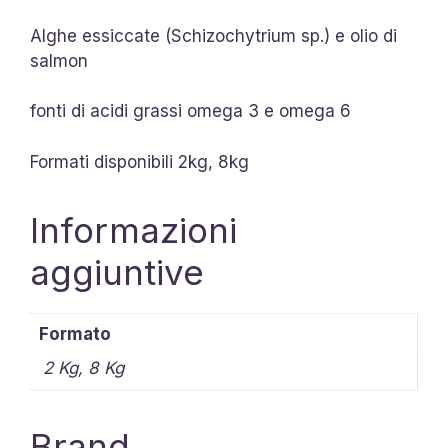
Alghe essiccate (Schizochytrium sp.) e olio di
salmon
fonti di acidi grassi omega 3 e omega 6
Formati disponibili 2kg, 8kg
Informazioni
aggiuntive
Formato
2 Kg, 8 Kg
Brand