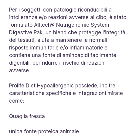
Per i soggetti con patologie riconducibili a
intolleranze e/o reazioni avverse al cibo, è stato
formulato Alltech® Nutrigenomic System
Digestive Pak, un blend che protegge l’integrità
dei tessuti, aiuta a mantenere le normali
risposte immunitarie e/o infiammatorie e
contiene una fonte di aminoacidi facilmente
digeribili, per ridurre il rischio di reazioni
avverse.
Prolife Diet Hypoallergenic possiede, inoltre,
caratteristiche specifiche e integrazioni mirate
come:
Quaglia fresca
unica fonte proteica animale