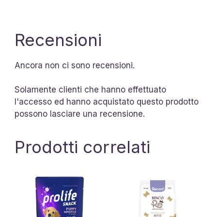
Recensioni
Ancora non ci sono recensioni.
Solamente clienti che hanno effettuato
l'accesso ed hanno acquistato questo prodotto
possono lasciare una recensione.
Prodotti correlati