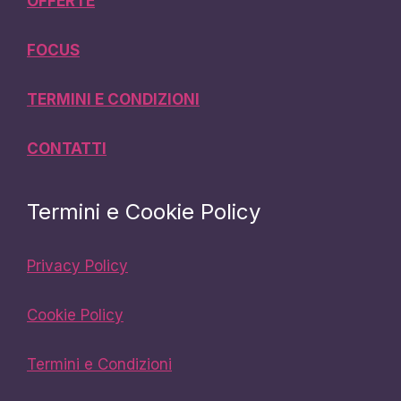
OFFERTE
FOCUS
TERMINI E CONDIZIONI
CONTATTI
Termini e Cookie Policy
Privacy Policy
Cookie Policy
Termini e Condizioni