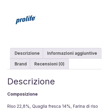
Descrizione
Informazioni aggiuntive
Brand
Recensioni (0)
Descrizione
Composizione
Riso 22,8%, Quaglia fresca 14%, Farina di riso