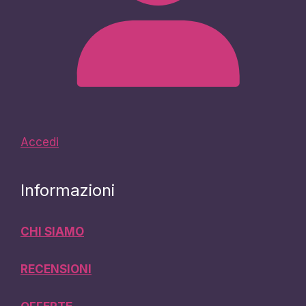
Accedi
Informazioni
CHI SIAMO
RECENSIONI