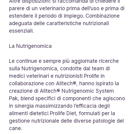
Altre disposizioni: si raccomanda di chiedere il
parere di un veterinario prima dell’uso e prima di
estendere il periodo di impiego. Combinazione
adeguata delle caratteristiche nutrizionali
essenziali.
La Nutrigenomica
Le continue e sempre più aggiornate ricerche
sulla Nutrigenomica, condotte dal team di
medici veterinari e nutrizionisti Prolife in
collaborazione con Alltech®, hanno ispirato la
creazione di Alltech® Nutrigenomic System
Pak, blend specifici di componenti che agiscono
in sinergia massimizzando l’efficacia degli
alimenti dietetici Prolife Diet, formulati per la
gestione nutrizionale delle diverse patologie del
cane.