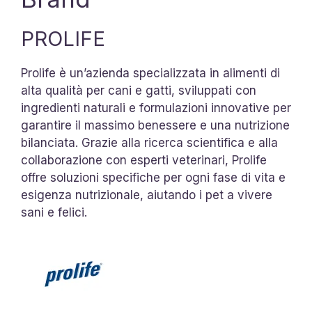
PROLIFE
Prolife è un’azienda specializzata in alimenti di
alta qualità per cani e gatti, sviluppati con
ingredienti naturali e formulazioni innovative per
garantire il massimo benessere e una nutrizione
bilanciata. Grazie alla ricerca scientifica e alla
collaborazione con esperti veterinari, Prolife
offre soluzioni specifiche per ogni fase di vita e
esigenza nutrizionale, aiutando i pet a vivere
sani e felici.