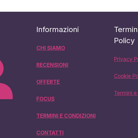
Informazioni
Termin
Policy
CHI SIAMO
Privacy P
RECENSIONI
Cookie Po
OFFERTE
Termini e
FOCUS
TERMINI E CONDIZIONI
CONTATTI