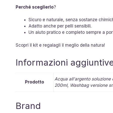
Perché sceglierlo
?
Sicuro e naturale, senza sostanze chimic
Adatto anche per pelli sensibili.
Un aiuto pratico e completo sempre a por
Scopri il kit e regalagli il meglio della natura!
Informazioni aggiuntiv
Acqua all'argento soluzione 
Prodotto
200ml, Washbag versione sm
Brand