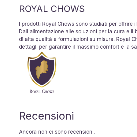
ROYAL CHOWS
I prodotti Royal Chows sono studiati per offrire
Dall'alimentazione alle soluzioni per la cura e i
di alta qualità e formulazioni su misura. Royal 
dettagli per garantire il massimo comfort e la sa
Recensioni
Ancora non ci sono recensioni.