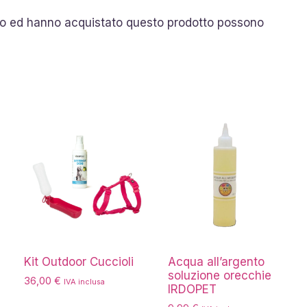
so ed hanno acquistato questo prodotto possono
Kit Outdoor Cuccioli
Acqua all’argento
soluzione orecchie
36,00
€
IVA inclusa
IRDOPET