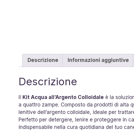
Descrizione
Informazioni aggiuntive
Descrizione
Il
Kit Acqua all’Argento Colloidale
è la soluzio
a quattro zampe. Composto da prodotti di alta qua
lenitive dell’argento colloidale, ideale per tratta
Perfetto per detergere, lenire e proteggere in cas
indispensabile nella cura quotidiana del tuo can