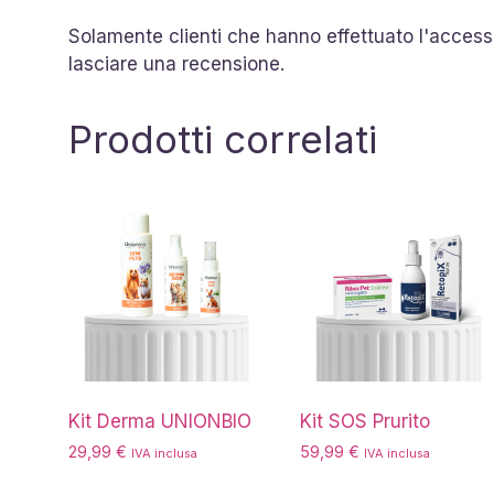
Solamente clienti che hanno effettuato l'acces
lasciare una recensione.
Prodotti correlati
Kit Derma UNIONBIO
Kit SOS Prurito
29,99
€
59,99
€
IVA inclusa
IVA inclusa