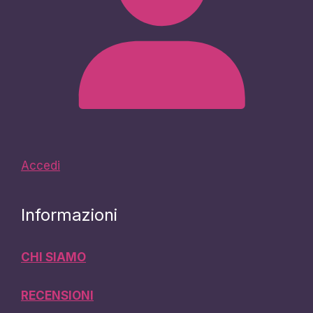
Accedi
Informazioni
CHI SIAMO
RECENSIONI