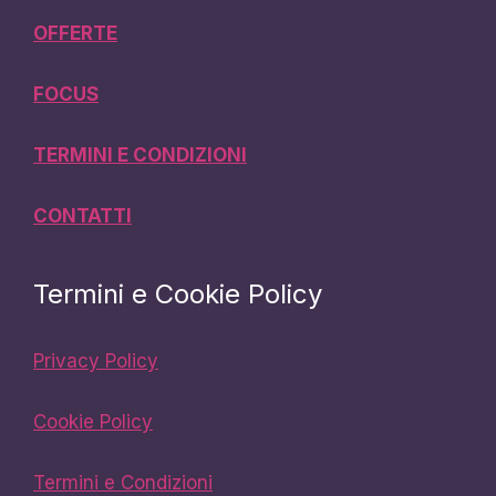
OFFERTE
FOCUS
TERMINI E CONDIZIONI
CONTATTI
Termini e Cookie Policy
Privacy Policy
Cookie Policy
Termini e Condizioni