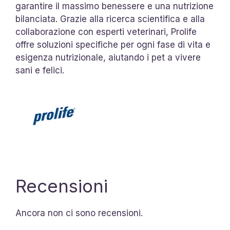
garantire il massimo benessere e una nutrizione
bilanciata. Grazie alla ricerca scientifica e alla
collaborazione con esperti veterinari, Prolife
offre soluzioni specifiche per ogni fase di vita e
esigenza nutrizionale, aiutando i pet a vivere
sani e felici.
Recensioni
Ancora non ci sono recensioni.