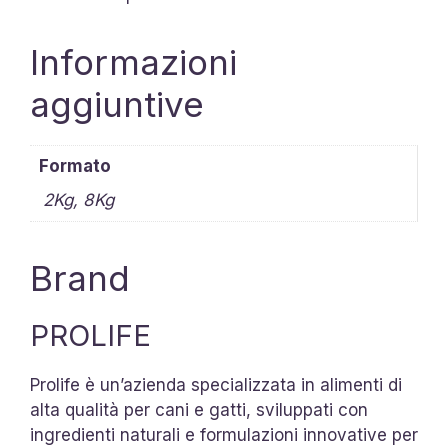
Informazioni
aggiuntive
Formato
2Kg, 8Kg
Brand
PROLIFE
Prolife è un’azienda specializzata in alimenti di
alta qualità per cani e gatti, sviluppati con
ingredienti naturali e formulazioni innovative per