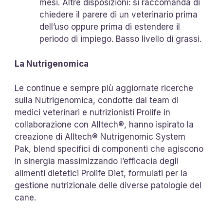
mesi. Altre disposizioni: si raccomanda di
chiedere il parere di un veterinario prima
dell’uso oppure prima di estendere il
periodo di impiego. Basso livello di grassi.
La Nutrigenomica
Le continue e sempre più aggiornate ricerche
sulla Nutrigenomica, condotte dal team di
medici veterinari e nutrizionisti Prolife in
collaborazione con Alltech®, hanno ispirato la
creazione di Alltech® Nutrigenomic System
Pak, blend specifici di componenti che agiscono
in sinergia massimizzando l’efficacia degli
alimenti dietetici Prolife Diet, formulati per la
gestione nutrizionale delle diverse patologie del
cane.