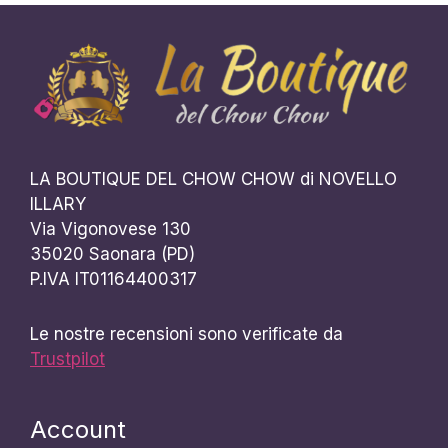
LA BOUTIQUE DEL CHOW CHOW di NOVELLO
ILLARY
Via Vigonovese 130
35020 Saonara (PD)
P.IVA IT01164400317
Le nostre recensioni sono verificate da
Trustpilot
Account