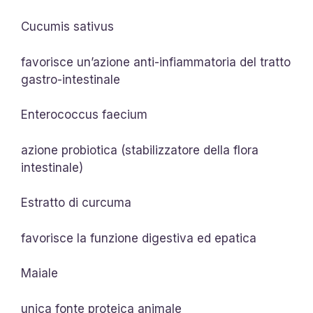
Cucumis sativus
favorisce un’azione anti-infiammatoria del tratto
gastro-intestinale
Enterococcus faecium
azione probiotica (stabilizzatore della flora
intestinale)
Estratto di curcuma
favorisce la funzione digestiva ed epatica
Maiale
unica fonte proteica animale