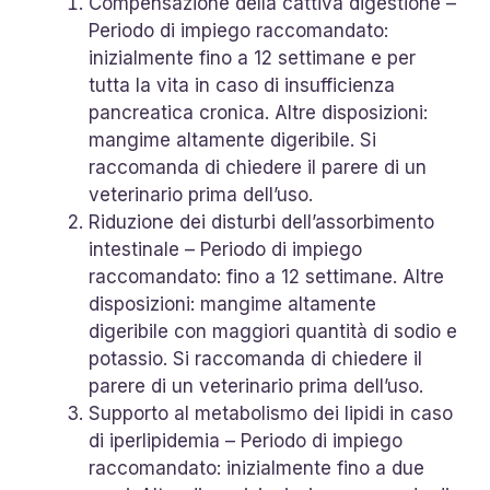
Compensazione della cattiva digestione –
Periodo di impiego raccomandato:
inizialmente fino a 12 settimane e per
tutta la vita in caso di insufficienza
pancreatica cronica. Altre disposizioni:
mangime altamente digeribile. Si
raccomanda di chiedere il parere di un
veterinario prima dell’uso.
Riduzione dei disturbi dell’assorbimento
intestinale – Periodo di impiego
raccomandato: fino a 12 settimane. Altre
disposizioni: mangime altamente
digeribile con maggiori quantità di sodio e
potassio. Si raccomanda di chiedere il
parere di un veterinario prima dell’uso.
Supporto al metabolismo dei lipidi in caso
di iperlipidemia – Periodo di impiego
raccomandato: inizialmente fino a due