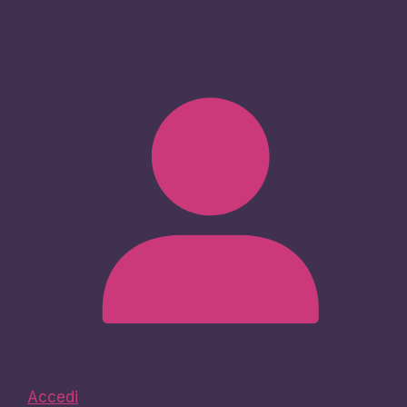
Accedi