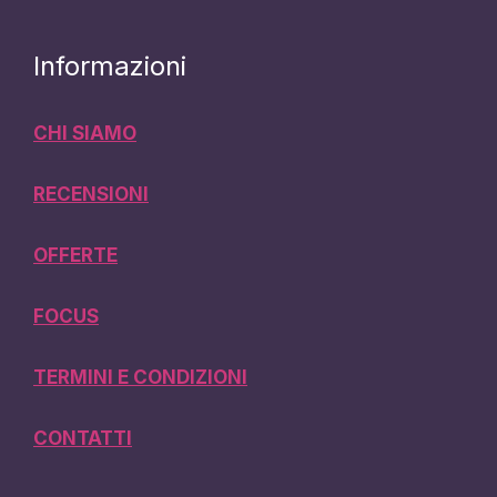
Informazioni
CHI SIAMO
RECENSIONI
OFFERTE
FOCUS
TERMINI E CONDIZIONI
CONTATTI