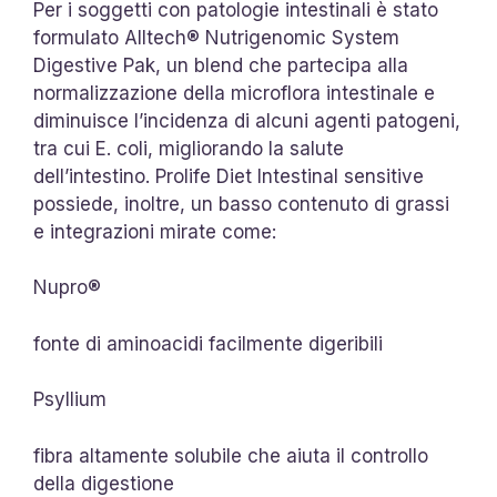
Per i soggetti con patologie intestinali è stato
formulato Alltech® Nutrigenomic System
Digestive Pak, un blend che partecipa alla
normalizzazione della microflora intestinale e
diminuisce l’incidenza di alcuni agenti patogeni,
tra cui E. coli, migliorando la salute
dell’intestino. Prolife Diet Intestinal sensitive
possiede, inoltre, un basso contenuto di grassi
e integrazioni mirate come:
Nupro®
fonte di aminoacidi facilmente digeribili
Psyllium
fibra altamente solubile che aiuta il controllo
della digestione