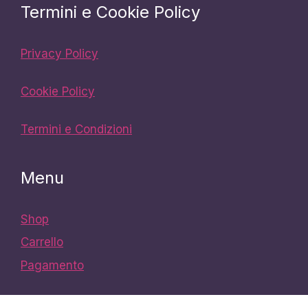
Termini e Cookie Policy
Privacy Policy
Cookie Policy
Termini e Condizioni
Menu
Shop
Carrello
Pagamento