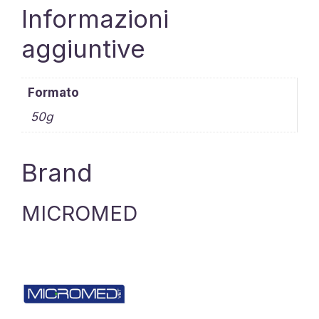
Informazioni
aggiuntive
Formato
50g
Brand
MICROMED