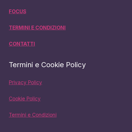
FOCUS
TERMINI E CONDIZIONI
CONTATTI
Termini e Cookie Policy
Privacy Policy
Cookie Policy
Termini e Condizioni