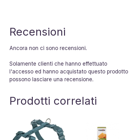
Recensioni
Ancora non ci sono recensioni.
Solamente clienti che hanno effettuato
l'accesso ed hanno acquistato questo prodotto
possono lasciare una recensione.
Prodotti correlati