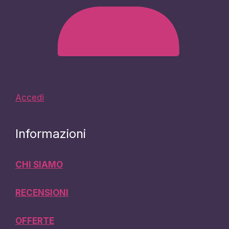
Accedi
Informazioni
CHI SIAMO
RECENSIONI
OFFERTE