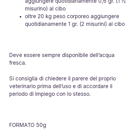
aggiungere quotidianamente 0,6 gr. (1 ½
misurino) al cibo
oltre 20 kg peso corporeo aggiungere
quotidianamente 1 gr. (2 misurini) al cibo
Deve essere sempre disponibile dell’acqua
fresca.
Si consiglia di chiedere il parere del proprio
veterinario prima dell’uso e di accordare il
periodo di impiego con lo stesso.
FORMATO 50g