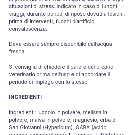
situazioni di stress. Indicato in caso di lunghi
viaggi, durante periodi di riposo dovuti a lesioni,
prima di interventi, fuochi d’artificio,
convalescenza.
Deve essere sempre disponibile dell’acqua
fresca.
Si consiglia di chiedere il parere del proprio
veterinario prima dell’uso e di accordare il
periodo di impiego con lo stesso.
INGREDIENTI
Ingredienti: luppolo in polvere, melissa in
polvere, malva in polvere, magnesio, erba di
San Giovanni (Hypericum), GABA (acido
gamma-aminobutirrico), L-Teanina, L-Triptofano,