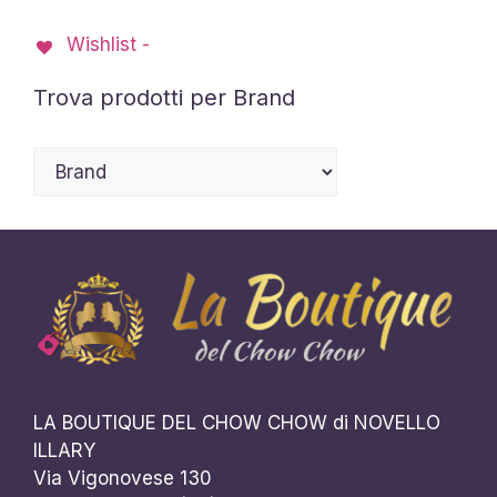
Wishlist -
Trova prodotti per Brand
LA BOUTIQUE DEL CHOW CHOW di NOVELLO
ILLARY
Via Vigonovese 130