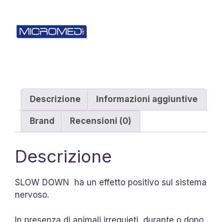
Descrizione
Informazioni aggiuntive
Brand
Recensioni (0)
Descrizione
SLOW DOWN ha un effetto positivo sul sistema
nervoso.
In presenza di animali irrequieti, durante o dopo