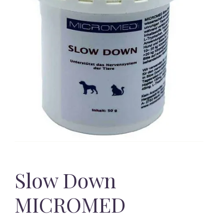
Slow Down
MICROMED