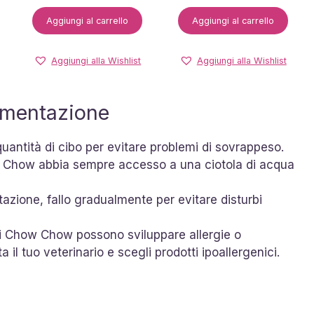
Aggiungi al carrello
Aggiungi al carrello
Aggiungi alla Wishlist
Aggiungi alla Wishlist
limentazione
quantità di cibo per evitare problemi di sovrappeso.
ow Chow abbia sempre accesso a una ciotola di acqua
tazione, fallo gradualmente per evitare disturbi
ni Chow Chow possono sviluppare allergie o
a il tuo veterinario e scegli prodotti ipoallergenici.