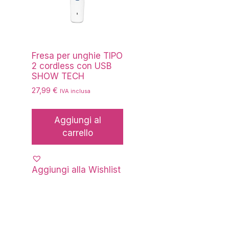
Fresa per unghie TIPO
2 cordless con USB
SHOW TECH
27,99
€
IVA inclusa
Aggiungi al
carrello
Aggiungi alla Wishlist