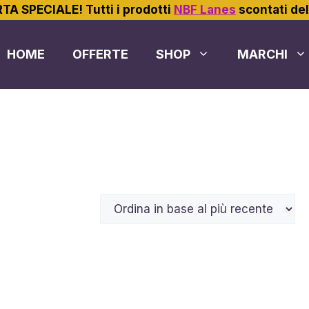
TA SPECIALE! Tutti i prodotti
NBF Lanes
scontati de
HOME
OFFERTE
SHOP
MARCHI