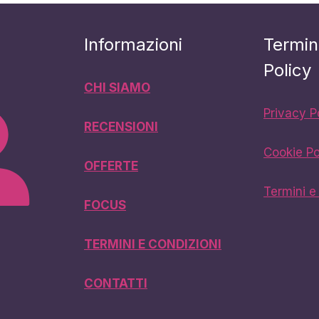
Informazioni
Termin
Policy
CHI SIAMO
Privacy P
RECENSIONI
Cookie Po
OFFERTE
Termini e
FOCUS
TERMINI E CONDIZIONI
CONTATTI