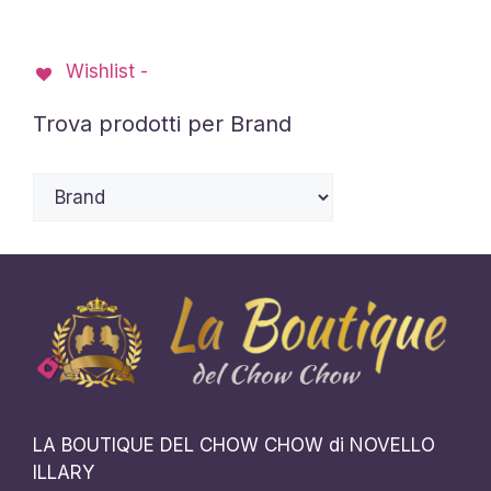
Wishlist -
Trova prodotti per Brand
LA BOUTIQUE DEL CHOW CHOW di NOVELLO
ILLARY