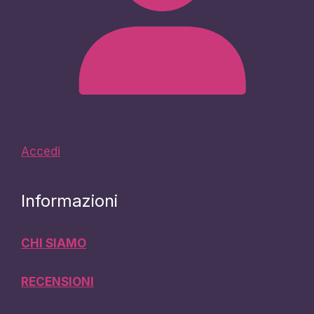
Accedi
Informazioni
CHI SIAMO
RECENSIONI