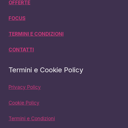
OFFERTE
FOCUS
TERMINI E CONDIZIONI
CONTATTI
Termini e Cookie Policy
Privacy Policy
Cookie Policy
Termini e Condizioni