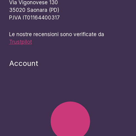
Via Vigonovese 130
35020 Saonara (PD)
P.IVA IT01164400317
Le nostre recensioni sono verificate da
Trustpilot
Account