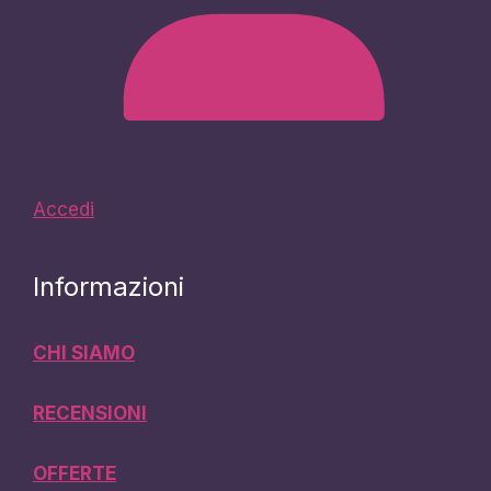
Accedi
Informazioni
CHI SIAMO
RECENSIONI
OFFERTE