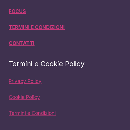
FOCUS
TERMINI E CONDIZIONI
CONTATTI
Termini e Cookie Policy
Privacy Policy
Cookie Policy
Termini e Condizioni