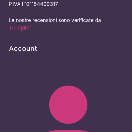
P.IVA IT01164400317
Le nostre recensioni sono verificate da
Trustpilot
Account