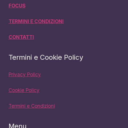
FOCUS
TERMINI E CONDIZIONI
CONTATTI
Termini e Cookie Policy
Privacy Policy
Cookie Policy
Termini e Condizioni
Menu