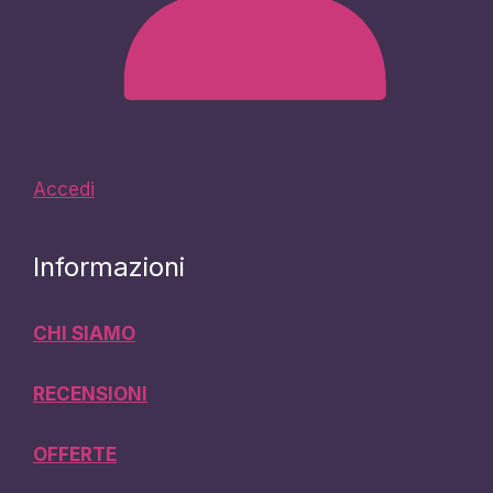
Accedi
Informazioni
CHI SIAMO
RECENSIONI
OFFERTE