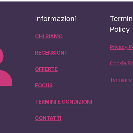
Informazioni
Termin
Policy
CHI SIAMO
Privacy P
RECENSIONI
Cookie Po
OFFERTE
Termini e
FOCUS
TERMINI E CONDIZIONI
CONTATTI