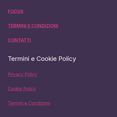
FOCUS
TERMINI E CONDIZIONI
CONTATTI
Termini e Cookie Policy
Privacy Policy
Cookie Policy
Termini e Condizioni