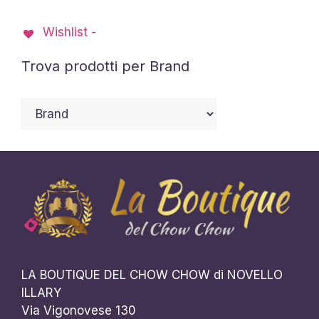
Wishlist -
Trova prodotti per Brand
LA BOUTIQUE DEL CHOW CHOW di NOVELLO
ILLARY
Via Vigonovese 130