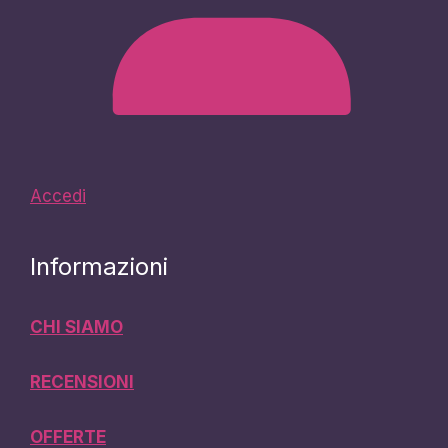
Accedi
Informazioni
CHI SIAMO
RECENSIONI
OFFERTE