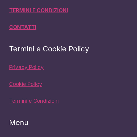
TERMINI E CONDIZIONI
CONTATTI
Termini e Cookie Policy
Privacy Policy
Cookie Policy
Termini e Condizioni
Menu