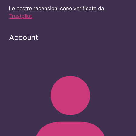
Le nostre recensioni sono verificate da
Trustpilot
Account