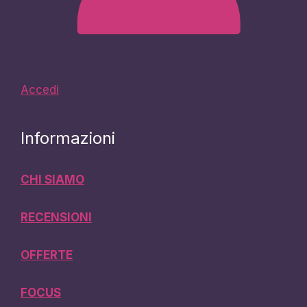
Accedi
Informazioni
CHI SIAMO
RECENSIONI
OFFERTE
FOCUS