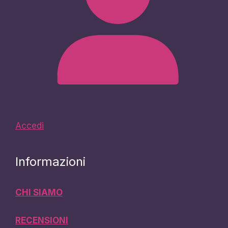
Accedi
Informazioni
CHI SIAMO
RECENSIONI