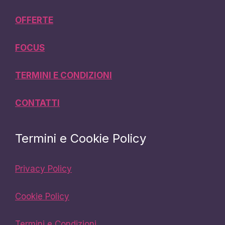
OFFERTE
FOCUS
TERMINI E CONDIZIONI
CONTATTI
Termini e Cookie Policy
Privacy Policy
Cookie Policy
Termini e Condizioni