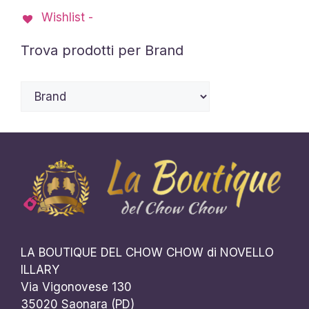
Wishlist -
Trova prodotti per Brand
LA BOUTIQUE DEL CHOW CHOW di NOVELLO
ILLARY
Via Vigonovese 130
35020 Saonara (PD)