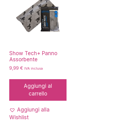
Show Tech+ Panno
Assorbente
9,99
€
IVA inclusa
Aggiungi al
carrello
Aggiungi alla
Wishlist