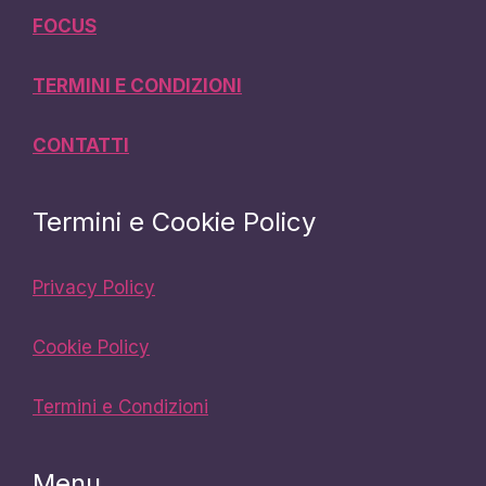
FOCUS
TERMINI E CONDIZIONI
CONTATTI
Termini e Cookie Policy
Privacy Policy
Cookie Policy
Termini e Condizioni
Menu