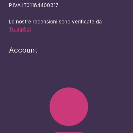
P.IVA IT01164400317
Le nostre recensioni sono verificate da
Trustpilot
Account