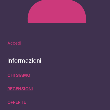
Accedi
Informazioni
CHI SIAMO
RECENSIONI
OFFERTE