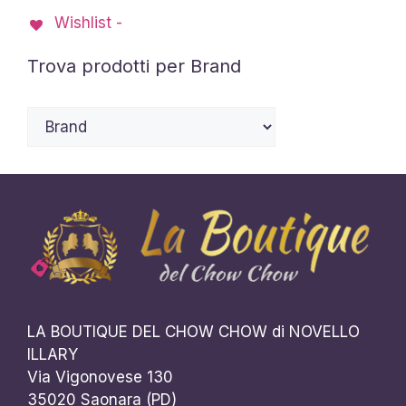
Wishlist -
Trova prodotti per Brand
LA BOUTIQUE DEL CHOW CHOW di NOVELLO
ILLARY
Via Vigonovese 130
35020 Saonara (PD)