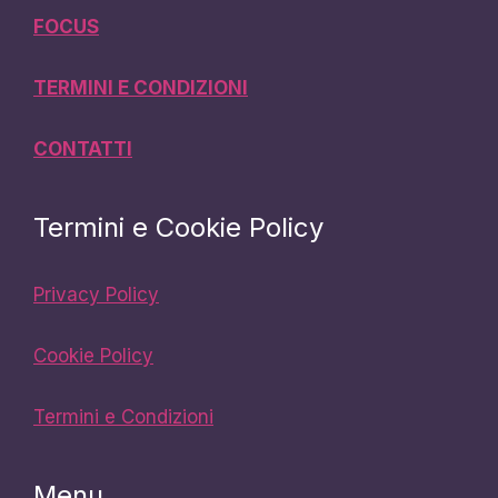
FOCUS
TERMINI E CONDIZIONI
CONTATTI
Termini e Cookie Policy
Privacy Policy
Cookie Policy
Termini e Condizioni
Menu