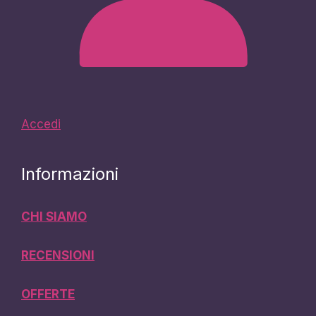
Accedi
Informazioni
CHI SIAMO
RECENSIONI
OFFERTE