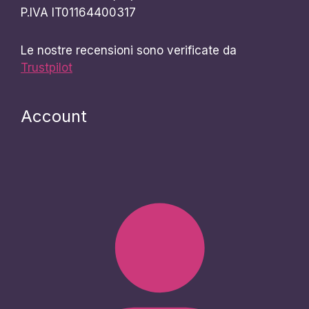
P.IVA IT01164400317
Le nostre recensioni sono verificate da
Trustpilot
Account