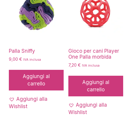
Palla Sniffy
Gioco per cani Player
One Palla morbida
9,00
€
IVA inclusa
7,20
€
IVA inclusa
Aggiungi al
Aggiungi al
carrello
carrello
Aggiungi alla
Aggiungi alla
Wishlist
Wishlist