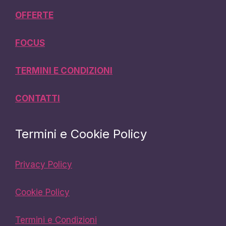
OFFERTE
FOCUS
TERMINI E CONDIZIONI
CONTATTI
Termini e Cookie Policy
Privacy Policy
Cookie Policy
Termini e Condizioni