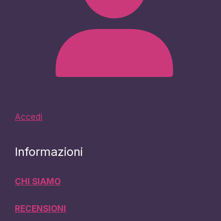
Accedi
Informazioni
CHI SIAMO
RECENSIONI