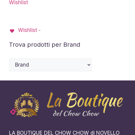
Wishlist
Wishlist -
Trova prodotti per Brand
LA BOUTIQUE DEL CHOW CHOW di NOVELLO