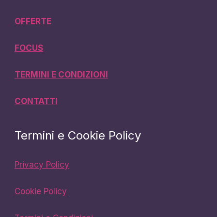
OFFERTE
FOCUS
TERMINI E CONDIZIONI
CONTATTI
Termini e Cookie Policy
Privacy Policy
Cookie Policy