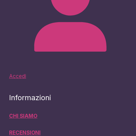
Accedi
Informazioni
CHI SIAMO
RECENSIONI