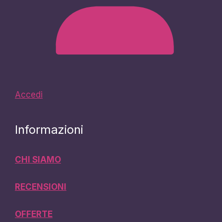
Accedi
Informazioni
CHI SIAMO
RECENSIONI
OFFERTE