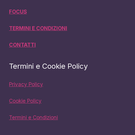
FOCUS
TERMINI E CONDIZIONI
CONTATTI
Termini e Cookie Policy
Privacy Policy
Cookie Policy
Termini e Condizioni