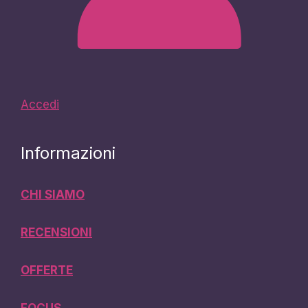
Accedi
Informazioni
CHI SIAMO
RECENSIONI
OFFERTE