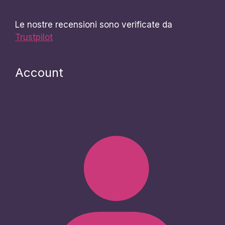
Le nostre recensioni sono verificate da
Trustpilot
Account