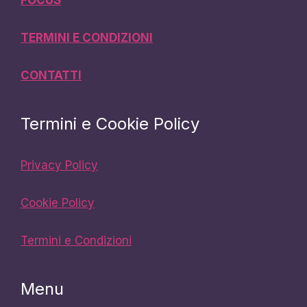
FOCUS
TERMINI E CONDIZIONI
CONTATTI
Termini e Cookie Policy
Privacy Policy
Cookie Policy
Termini e Condizioni
Menu