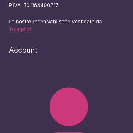
P.IVA IT01164400317
Le nostre recensioni sono verificate da
Trustpilot
Account