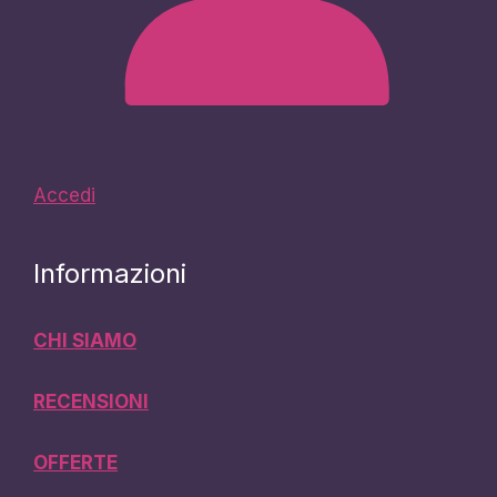
Accedi
Informazioni
CHI SIAMO
RECENSIONI
OFFERTE