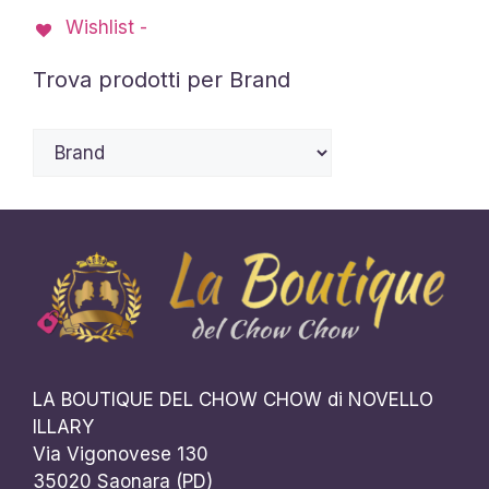
Wishlist -
Trova prodotti per Brand
LA BOUTIQUE DEL CHOW CHOW di NOVELLO
ILLARY
Via Vigonovese 130
35020 Saonara (PD)