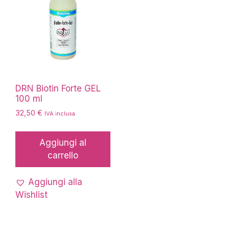
DRN Biotin Forte GEL
100 ml
32,50
€
IVA inclusa
Aggiungi al
carrello
Aggiungi alla
Wishlist