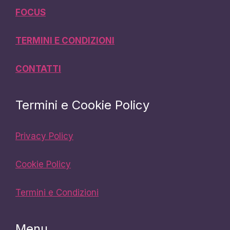
FOCUS
TERMINI E CONDIZIONI
CONTATTI
Termini e Cookie Policy
Privacy Policy
Cookie Policy
Termini e Condizioni
Menu