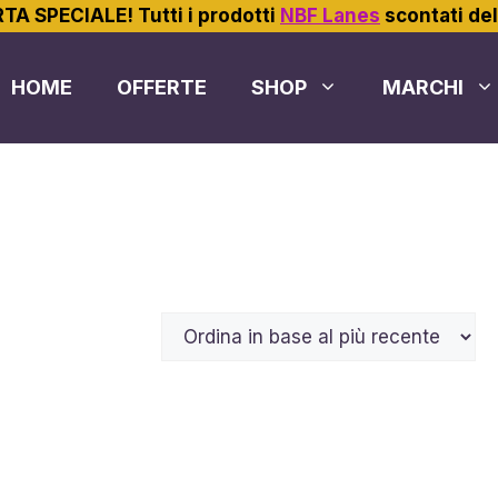
TA SPECIALE! Tutti i prodotti
NBF Lanes
scontati de
HOME
OFFERTE
SHOP
MARCHI