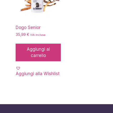
Dogo Senior
35,99
€
IVA inclusa
Aggiungi al
carrello
Aggiungi alla Wishlist