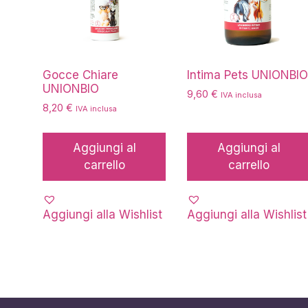
Gocce Chiare
Intima Pets UNIONBI
UNIONBIO
9,60
€
IVA inclusa
8,20
€
IVA inclusa
Aggiungi al
Aggiungi al
carrello
carrello
Aggiungi alla Wishlist
Aggiungi alla Wishlist