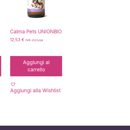
O
Calma Pets UNIONBIO
12,53
€
IVA inclusa
Aggiungi al
carrello
Aggiungi alla Wishlist