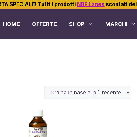
TA SPECIALE! Tutti i prodotti
NBF Lanes
scontati de
HOME
OFFERTE
SHOP
MARCHI