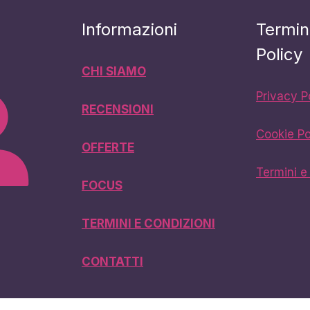
Informazioni
Termin
Policy
CHI SIAMO
Privacy P
RECENSIONI
Cookie Po
OFFERTE
Termini e
FOCUS
TERMINI E CONDIZIONI
CONTATTI