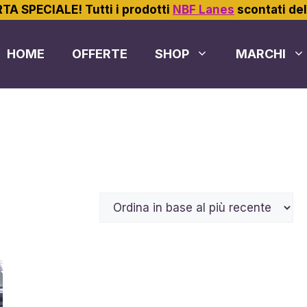
TA SPECIALE! Tutti i prodotti
NBF Lanes
scontati de
HOME
OFFERTE
SHOP
MARCHI