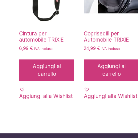
Cintura per
Coprisedili per
automobile TRIXIE
Automobile TRIXIE
6,99
€
24,99
€
IVA inclusa
IVA inclusa
Aggiungi al
Aggiungi al
carrello
carrello
Aggiungi alla Wishlist
Aggiungi alla Wishlist