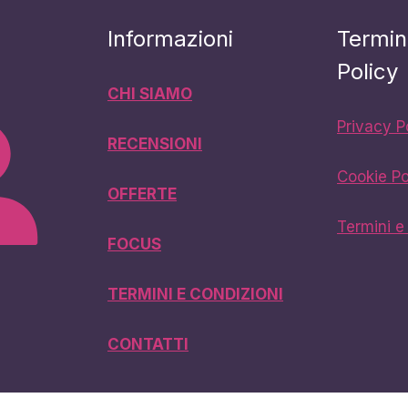
Informazioni
Termin
Policy
CHI SIAMO
Privacy P
RECENSIONI
Cookie Po
OFFERTE
Termini e
FOCUS
TERMINI E CONDIZIONI
CONTATTI