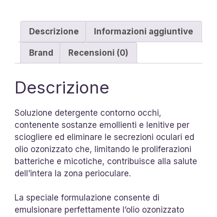
Descrizione
Informazioni aggiuntive
Brand
Recensioni (0)
Descrizione
Soluzione detergente contorno occhi,
contenente sostanze emollienti e lenitive per
sciogliere ed eliminare le secrezioni oculari ed
olio ozonizzato che, limitando le proliferazioni
batteriche e micotiche, contribuisce alla salute
dell’intera la zona perioculare.
La speciale formulazione consente di
emulsionare perfettamente l’olio ozonizzato