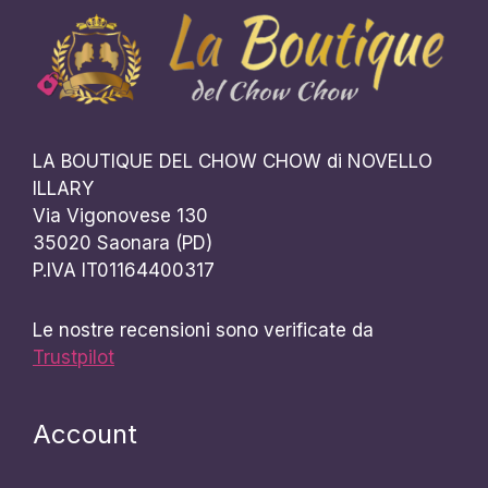
LA BOUTIQUE DEL CHOW CHOW di NOVELLO
ILLARY
Via Vigonovese 130
35020 Saonara (PD)
P.IVA IT01164400317
Le nostre recensioni sono verificate da
Trustpilot
Account