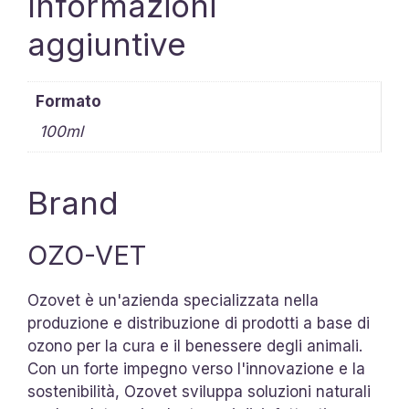
Informazioni
aggiuntive
Formato
100ml
Brand
OZO-VET
Ozovet è un'azienda specializzata nella
produzione e distribuzione di prodotti a base di
ozono per la cura e il benessere degli animali.
Con un forte impegno verso l'innovazione e la
sostenibilità, Ozovet sviluppa soluzioni naturali