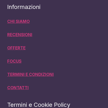
Informazioni
CHI SIAMO
RECENSIONI
OFFERTE
FOCUS
TERMINI E CONDIZIONI
CONTATTI
Termini e Cookie Policy