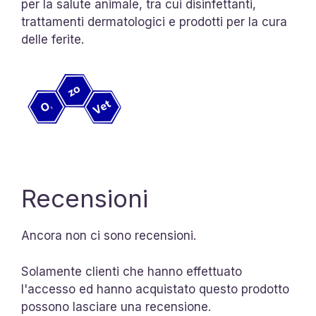
per la salute animale, tra cui disinfettanti,
trattamenti dermatologici e prodotti per la cura
delle ferite.
Recensioni
Ancora non ci sono recensioni.
Solamente clienti che hanno effettuato
l'accesso ed hanno acquistato questo prodotto
possono lasciare una recensione.