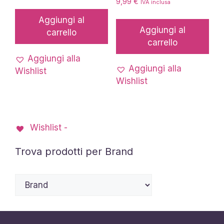
9,99
€
IVA inclusa
Aggiungi al
Aggiungi al
carrello
carrello
Aggiungi alla
Aggiungi alla
Wishlist
Wishlist
Wishlist -
Trova prodotti per Brand