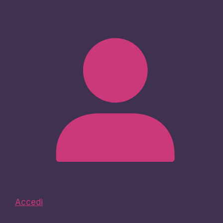
Accedi