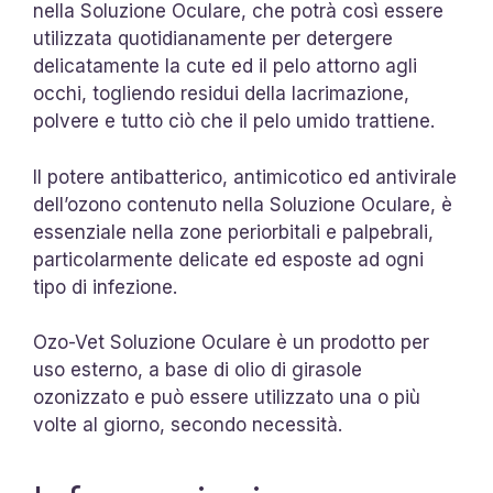
nella Soluzione Oculare, che potrà così essere
utilizzata quotidianamente per detergere
delicatamente la cute ed il pelo attorno agli
occhi, togliendo residui della lacrimazione,
polvere e tutto ciò che il pelo umido trattiene.
Il potere antibatterico, antimicotico ed antivirale
dell’ozono contenuto nella Soluzione Oculare, è
essenziale nella zone periorbitali e palpebrali,
particolarmente delicate ed esposte ad ogni
tipo di infezione.
Ozo-Vet Soluzione Oculare è un prodotto per
uso esterno, a base di olio di girasole
ozonizzato e può essere utilizzato una o più
volte al giorno, secondo necessità.