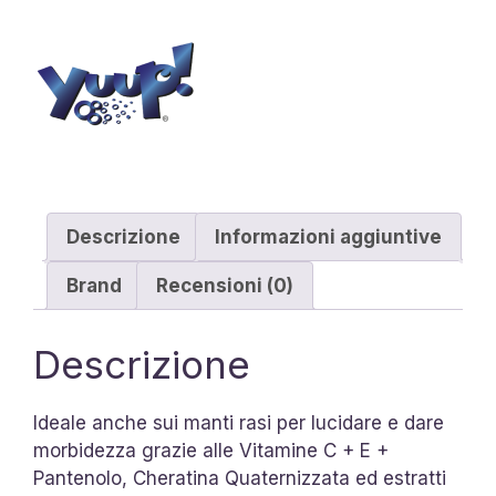
Descrizione
Informazioni aggiuntive
Brand
Recensioni (0)
Descrizione
Ideale anche sui manti rasi per lucidare e dare
morbidezza grazie alle Vitamine C + E +
Pantenolo, Cheratina Quaternizzata ed estratti