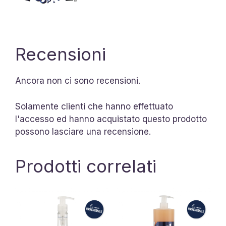
Recensioni
Ancora non ci sono recensioni.
Solamente clienti che hanno effettuato
l'accesso ed hanno acquistato questo prodotto
possono lasciare una recensione.
Prodotti correlati