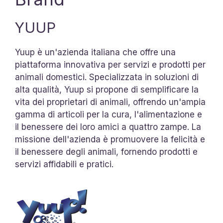
YUUP
Yuup è un'azienda italiana che offre una
piattaforma innovativa per servizi e prodotti per
animali domestici. Specializzata in soluzioni di
alta qualità, Yuup si propone di semplificare la
vita dei proprietari di animali, offrendo un'ampia
gamma di articoli per la cura, l'alimentazione e
il benessere dei loro amici a quattro zampe. La
missione dell'azienda è promuovere la felicità e
il benessere degli animali, fornendo prodotti e
servizi affidabili e pratici.