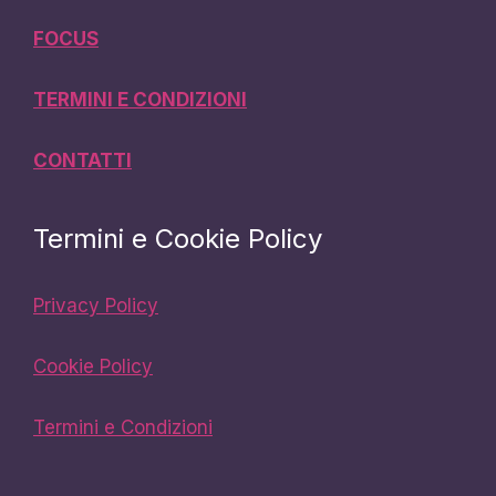
FOCUS
TERMINI E CONDIZIONI
CONTATTI
Termini e Cookie Policy
Privacy Policy
Cookie Policy
Termini e Condizioni