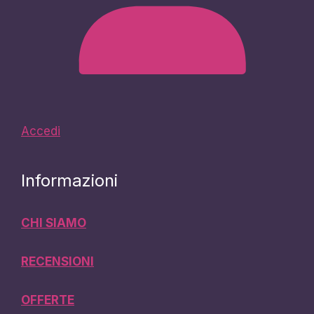
Accedi
Informazioni
CHI SIAMO
RECENSIONI
OFFERTE