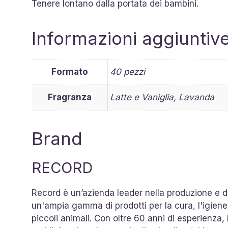
Tenere lontano dalla portata dei bambini.
Informazioni aggiuntiv
Formato
40 pezzi
Fragranza
Latte e Vaniglia, Lavanda
Brand
RECORD
Record è un’azienda leader nella produzione e dis
un'ampia gamma di prodotti per la cura, l'igiene, 
piccoli animali. Con oltre 60 anni di esperienza