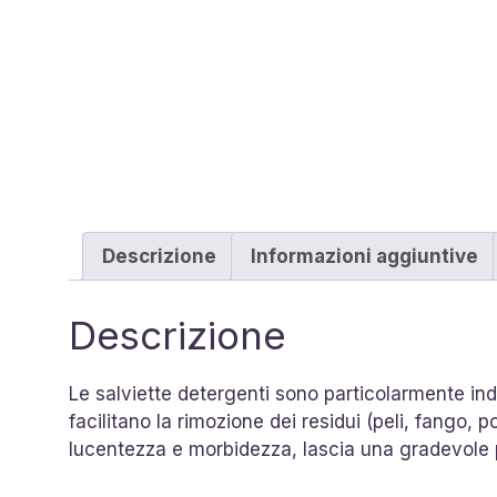
Descrizione
Informazioni aggiuntive
Descrizione
Le salviette detergenti sono particolarmente ind
facilitano la rimozione dei residui (peli, fango, 
lucentezza e morbidezza, lascia una gradevole pr