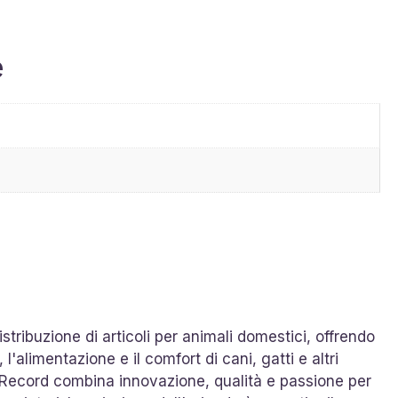
e
tribuzione di articoli per animali domestici, offrendo
l'alimentazione e il comfort di cani, gatti e altri
, Record combina innovazione, qualità e passione per