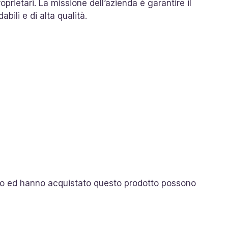
oprietari. La missione dell’azienda è garantire il
bili e di alta qualità.
so ed hanno acquistato questo prodotto possono