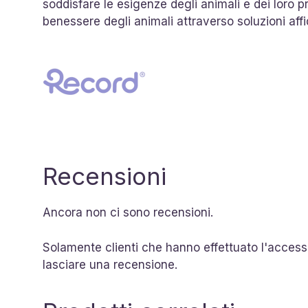
soddisfare le esigenze degli animali e dei loro pr
benessere degli animali attraverso soluzioni affida
Recensioni
Ancora non ci sono recensioni.
Solamente clienti che hanno effettuato l'acces
lasciare una recensione.