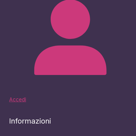
Accedi
Informazioni