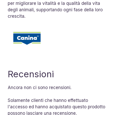
per migliorare la vitalità e la qualità della vita
degli animali, supportando ogni fase della loro
crescita.
Recensioni
Ancora non ci sono recensioni.
Solamente clienti che hanno effettuato
l'accesso ed hanno acquistato questo prodotto
possono lasciare una recensione.