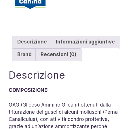
Descrizione
Informazioni aggiuntive
Brand
Recensioni (0)
Descrizione
COMPOSIZIONE:
GAG (Glicoso Ammino Glicani) ottenuti dalla
triturazione dei gusci di alcuni molluschi (Perna
Canaliculus), con attività condro prottetiva,
grazie ad un’azione ammortizzante perché