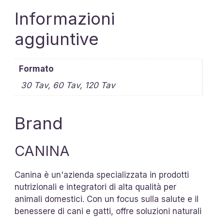
Informazioni
aggiuntive
Formato
30 Tav, 60 Tav, 120 Tav
Brand
CANINA
Canina è un'azienda specializzata in prodotti
nutrizionali e integratori di alta qualità per
animali domestici. Con un focus sulla salute e il
benessere di cani e gatti, offre soluzioni naturali