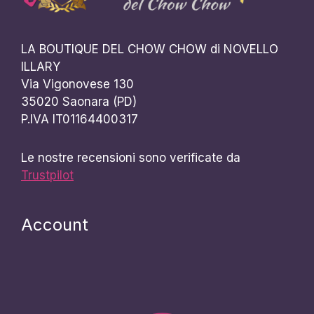
LA BOUTIQUE DEL CHOW CHOW di NOVELLO
ILLARY
Via Vigonovese 130
35020 Saonara (PD)
P.IVA IT01164400317
Le nostre recensioni sono verificate da
Trustpilot
Account