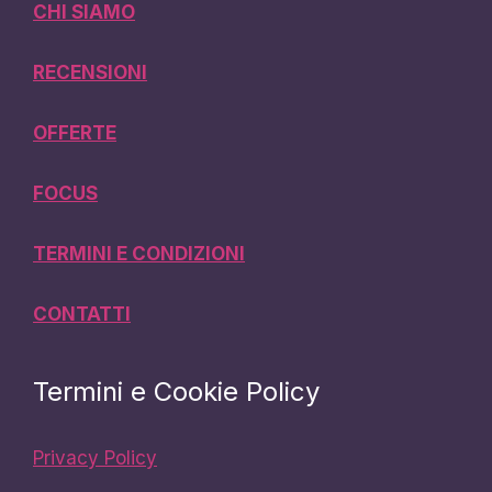
CHI SIAMO
RECENSIONI
OFFERTE
FOCUS
TERMINI E CONDIZIONI
CONTATTI
Termini e Cookie Policy
Privacy Policy