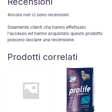
Recensioni
Ancora non ci sono recensioni.
Solamente clienti che hanno effettuato
l'accesso ed hanno acquistato questo prodotto
possono lasciare una recensione.
Prodotti correlati