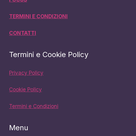
TERMINI E CONDIZIONI
CONTATTI
Termini e Cookie Policy
Privacy Policy
Cookie Policy
Termini e Condizioni
Menu