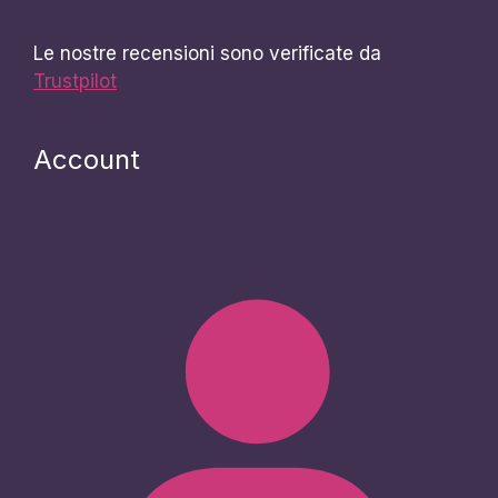
Le nostre recensioni sono verificate da
Trustpilot
Account