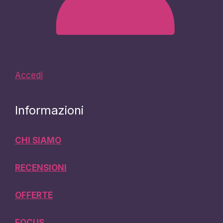
Accedi
Informazioni
CHI SIAMO
RECENSIONI
OFFERTE
FOCUS