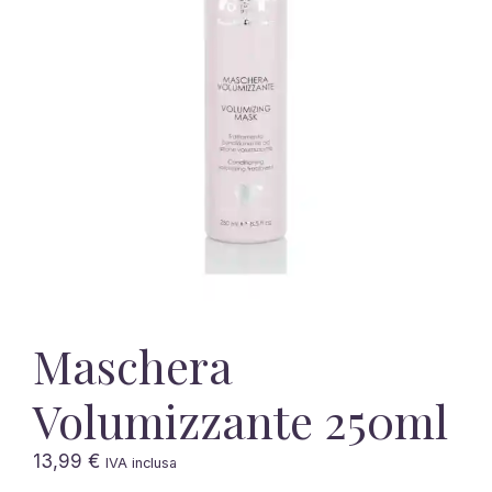
Maschera
Volumizzante 250ml
13,99
€
IVA inclusa