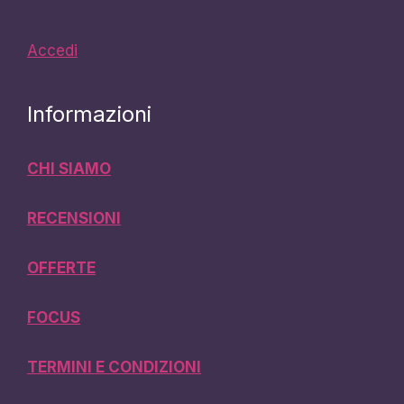
Accedi
Informazioni
CHI SIAMO
RECENSIONI
OFFERTE
FOCUS
TERMINI E CONDIZIONI