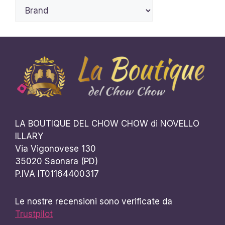
LA BOUTIQUE DEL CHOW CHOW di NOVELLO
ILLARY
Via Vigonovese 130
35020 Saonara (PD)
P.IVA IT01164400317
Le nostre recensioni sono verificate da
Trustpilot