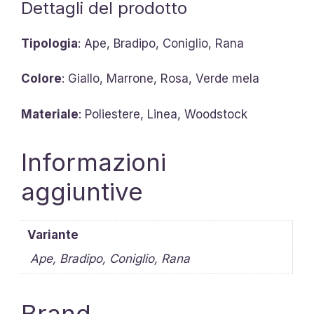
Dettagli del prodotto
Tipologia
: Ape, Bradipo, Coniglio, Rana
Colore
: Giallo, Marrone, Rosa, Verde mela
Materiale
: Poliestere, Linea, Woodstock
Informazioni
aggiuntive
Variante
Ape, Bradipo, Coniglio, Rana
Brand