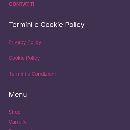
CONTATTI
Termini e Cookie Policy
Privacy Policy
Cookie Policy
Termini e Condizioni
Menu
Shop
Carrello