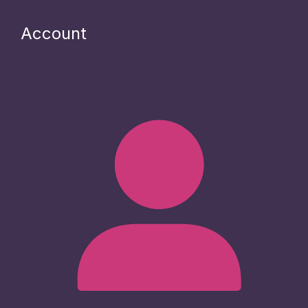
Account