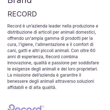
RECORD
Record è un’azienda leader nella produzione e
distribuzione di articoli per animali domestici,
offrendo un'ampia gamma di prodotti per la
cura, l'igiene, l'alimentazione e il comfort di
cani, gatti e altri piccoli animali. Con oltre 60
anni di esperienza, Record combina
innovazione, qualità e passione per soddisfare
le esigenze degli animali e dei loro proprietari.
La missione dell’azienda è garantire il
benessere degli animali attraverso soluzioni
affidabili e di alta qualità.