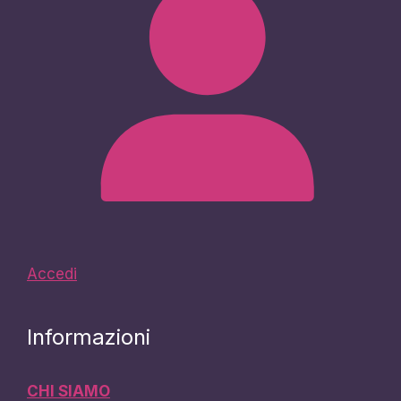
Accedi
Informazioni
CHI SIAMO