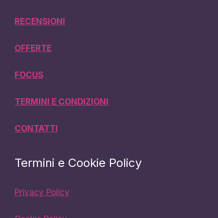
RECENSIONI
OFFERTE
FOCUS
TERMINI E CONDIZIONI
CONTATTI
Termini e Cookie Policy
Privacy Policy