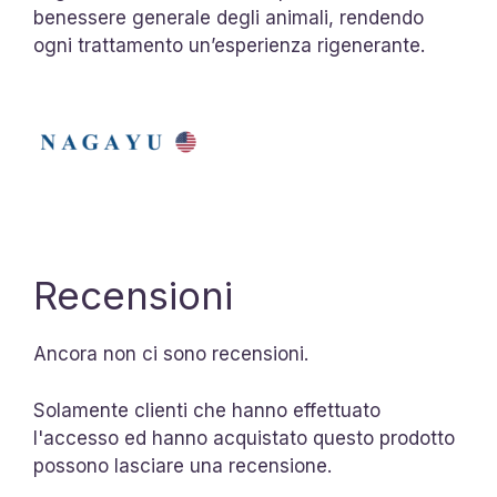
benessere generale degli animali, rendendo
ogni trattamento un’esperienza rigenerante.
Recensioni
Ancora non ci sono recensioni.
Solamente clienti che hanno effettuato
l'accesso ed hanno acquistato questo prodotto
possono lasciare una recensione.