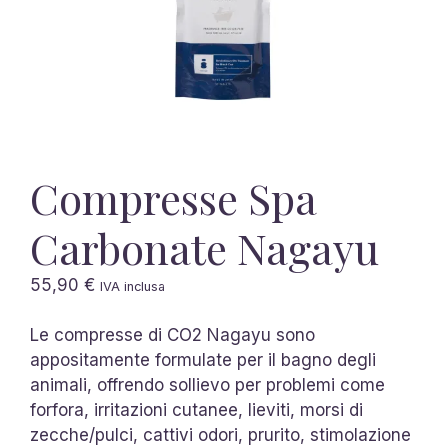
Compresse Spa
Carbonate Nagayu
55,90
€
IVA inclusa
Le compresse di CO2 Nagayu sono
appositamente formulate per il bagno degli
animali, offrendo sollievo per problemi come
forfora, irritazioni cutanee, lieviti, morsi di
zecche/pulci, cattivi odori, prurito, stimolazione