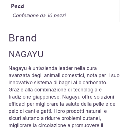
Pezzi
Confezione da 10 pezzi
Brand
NAGAYU
Nagayu è un’azienda leader nella cura
avanzata degli animali domestici, nota per il suo
innovativo sistema di bagni al bicarbonato.
Grazie alla combinazione di tecnologia e
tradizione giapponese, Nagayu offre soluzioni
efficaci per migliorare la salute della pelle e del
pelo di cani e gatti. I loro prodotti naturali e
sicuri aiutano a ridurre problemi cutanei,
migliorare la circolazione e promuovere il