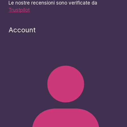
Le nostre recensioni sono verificate da
Trustpilot
Account