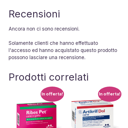
Recensioni
Ancora non ci sono recensioni.
Solamente clienti che hanno effettuato
l'accesso ed hanno acquistato questo prodotto
possono lasciare una recensione.
Prodotti correlati
In offerta!
In offerta!