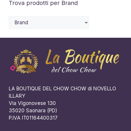
Trova prodotti per Brand
LA BOUTIQUE DEL CHOW CHOW di NOVELLO
ILLARY
Via Vigonovese 130
35020 Saonara (PD)
P.IVA IT01164400317