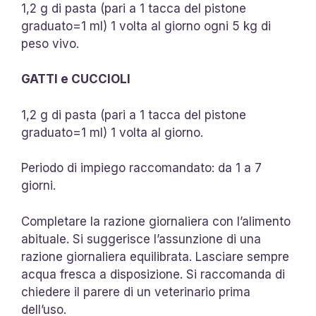
1,2 g di pasta (pari a 1 tacca del pistone
graduato=1 ml) 1 volta al giorno ogni 5 kg di
peso vivo.
GATTI e CUCCIOLI
1,2 g di pasta (pari a 1 tacca del pistone
graduato=1 ml) 1 volta al giorno.
Periodo di impiego raccomandato: da 1 a 7
giorni.
Completare la razione giornaliera con l’alimento
abituale. Si suggerisce l’assunzione di una
razione giornaliera equilibrata. Lasciare sempre
acqua fresca a disposizione. Si raccomanda di
chiedere il parere di un veterinario prima
dell’uso.