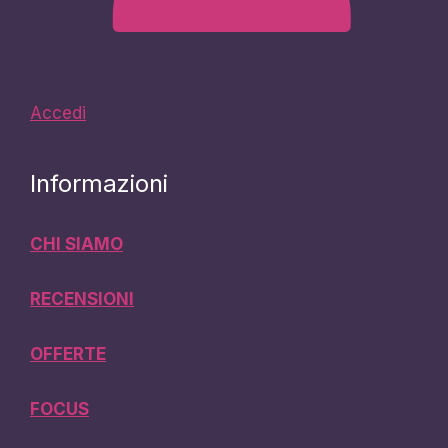
Accedi
Informazioni
CHI SIAMO
RECENSIONI
OFFERTE
FOCUS