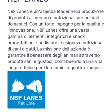
NBF Lanes è un'azienda leader nella produzione
di prodotti alimentari e nutrizionali per animali
domestici. Con un forte impegno per la qualità e
l'innovazione, NBF Lanes offre una vasta
gamma di alimenti, integratori e snack
progettati per soddisfare le esigenze nutrizionali
di cani e gatti. La missione dell'azienda è
garantire il benessere degli animali attraverso
prodotti sani e gustosi, contribuendo a una vita
lunga e felice per i loro amici a quattro zampe.