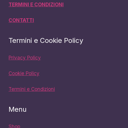
TERMINI E CONDIZIONI
CONTATTI
Termini e Cookie Policy
Privacy Policy
Cookie Policy
Termini e Condizioni
Menu
Shop