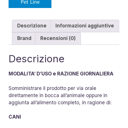
Descrizione
Informazioni aggiuntive
Brand
Recensioni (0)
Descrizione
MODALITA‘ D’USO e RAZIONE GIORNALIERA
Somministrare il prodotto per via orale
direttamente in bocca all’animale oppure in
aggiunta all’alimento completo, in ragione di:
CANI