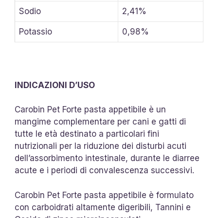
Sodio
2,41%
Potassio
0,98%
INDICAZIONI D’USO
Carobin Pet Forte pasta appetibile è un
mangime complementare per cani e gatti di
tutte le età destinato a particolari fini
nutrizionali per la riduzione dei disturbi acuti
dell’assorbimento intestinale, durante le diarree
acute e i periodi di convalescenza successivi.
Carobin Pet Forte pasta appetibile è formulato
con carboidrati altamente digeribili, Tannini e