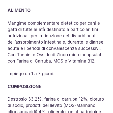
ALIMENTO
Mangime complementare dietetico per cani e
gatti di tutte le età destinato a particolari fini
nutrizionali per la riduzione dei disturbi acuti
dell’assorbimento intestinale, durante le diarree
acute e i periodi di convalescenza successivi.
Con Tannini e Ossido di Zinco microincapsulati,
con Farina di Carruba, MOS e Vitamina B12.
Impiego da 1 a 7 giorni.
COMPOSIZIONE
Destrosio 33,2%, farina di carruba 12%, cloruro
di sodio, prodotti del lievito (MOS-Mannano
oligosaccaridi) 4%, glicerolo, gelatina (origine