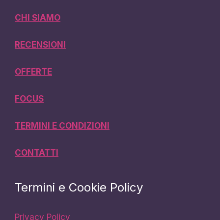
CHI SIAMO
RECENSIONI
OFFERTE
FOCUS
TERMINI E CONDIZIONI
CONTATTI
Termini e Cookie Policy
Privacy Policy