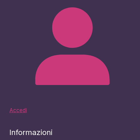
Accedi
Informazioni