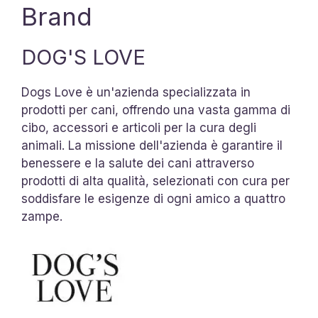
Brand
DOG'S LOVE
Dogs Love è un'azienda specializzata in
prodotti per cani, offrendo una vasta gamma di
cibo, accessori e articoli per la cura degli
animali. La missione dell'azienda è garantire il
benessere e la salute dei cani attraverso
prodotti di alta qualità, selezionati con cura per
soddisfare le esigenze di ogni amico a quattro
zampe.