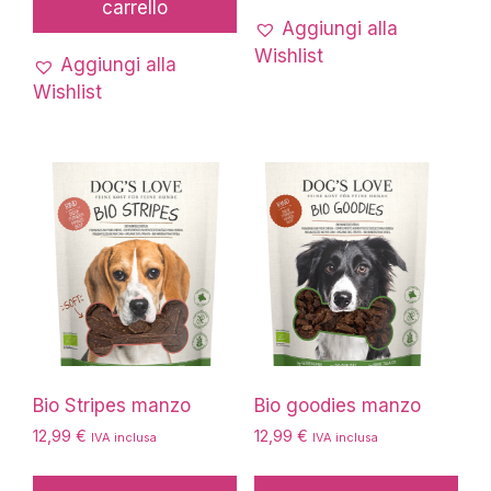
carrello
Aggiungi alla
Wishlist
Aggiungi alla
Wishlist
Bio Stripes manzo
Bio goodies manzo
12,99
€
12,99
€
IVA inclusa
IVA inclusa