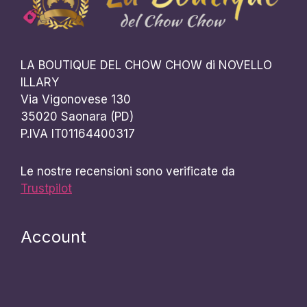
LA BOUTIQUE DEL CHOW CHOW di NOVELLO
ILLARY
Via Vigonovese 130
35020 Saonara (PD)
P.IVA IT01164400317
Le nostre recensioni sono verificate da
Trustpilot
Account