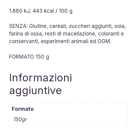
1.860 kJ, 443 kcal / 100 g
SENZA: Glutine, cereali, zuccheri aggiunti, soia,
farina di ossa, resti di macellazione, coloranti e
conservanti, esperimenti animali ed OGM.
FORMATO 150 g
Informazioni
aggiuntive
Formato
150gr