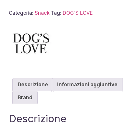
quantità
Categoria:
Snack
Tag:
DOG'S LOVE
Descrizione
Informazioni aggiuntive
Brand
Descrizione