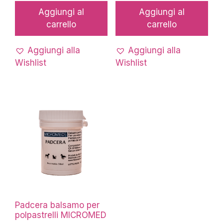
Aggiungi al
Aggiungi al
carrello
carrello
Aggiungi alla
Aggiungi alla
Wishlist
Wishlist
Padcera balsamo per
polpastrelli MICROMED