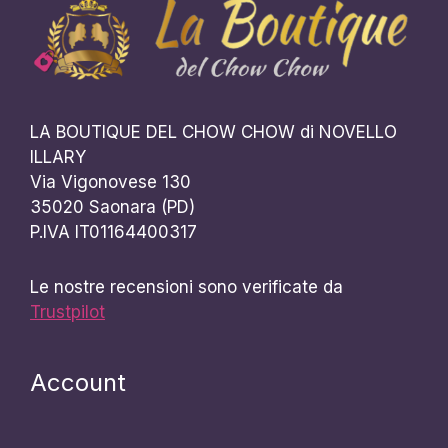
LA BOUTIQUE DEL CHOW CHOW di NOVELLO
ILLARY
Via Vigonovese 130
35020 Saonara (PD)
P.IVA IT01164400317
Le nostre recensioni sono verificate da
Trustpilot
Account