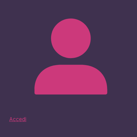
Accedi