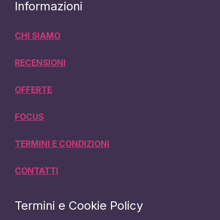
Informazioni
CHI SIAMO
RECENSIONI
OFFERTE
FOCUS
TERMINI E CONDIZIONI
CONTATTI
Termini e Cookie Policy