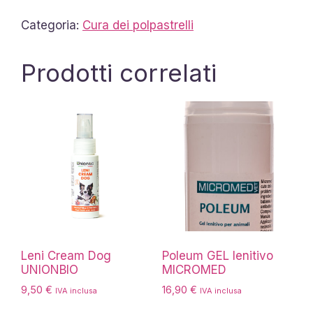
Categoria:
Cura dei polpastrelli
Prodotti correlati
Leni Cream Dog
Poleum GEL lenitivo
UNIONBIO
MICROMED
9,50
€
16,90
€
IVA inclusa
IVA inclusa