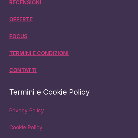
RECENSIONI
OFFERTE
FOCUS
TERMINI E CONDIZIONI
CONTATTI
Termini e Cookie Policy
Privacy Policy
Cookie Policy