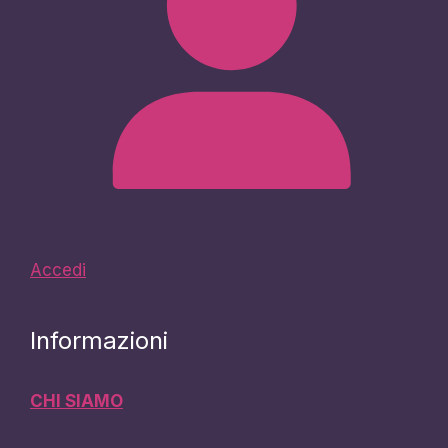
Accedi
Informazioni
CHI SIAMO