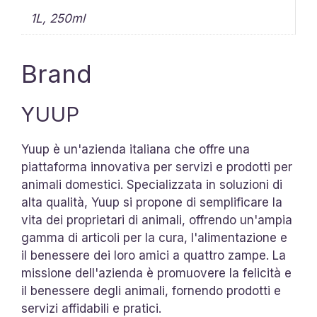
1L, 250ml
Brand
YUUP
Yuup è un'azienda italiana che offre una
piattaforma innovativa per servizi e prodotti per
animali domestici. Specializzata in soluzioni di
alta qualità, Yuup si propone di semplificare la
vita dei proprietari di animali, offrendo un'ampia
gamma di articoli per la cura, l'alimentazione e
il benessere dei loro amici a quattro zampe. La
missione dell'azienda è promuovere la felicità e
il benessere degli animali, fornendo prodotti e
servizi affidabili e pratici.