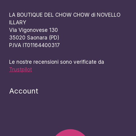
LA BOUTIQUE DEL CHOW CHOW di NOVELLO
ILLARY
Via Vigonovese 130
35020 Saonara (PD)
P.IVA IT01164400317
Le nostre recensioni sono verificate da
Trustpilot
Account