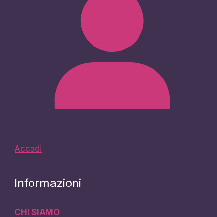
Accedi
Informazioni
CHI SIAMO