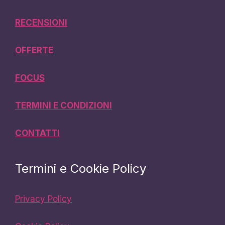
RECENSIONI
OFFERTE
FOCUS
TERMINI E CONDIZIONI
CONTATTI
Termini e Cookie Policy
Privacy Policy